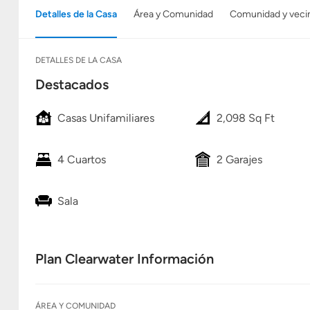
Detalles de la Casa
Área y Comunidad
Comunidad y veci
DETALLES DE LA CASA
Destacados
Casas Unifamiliares
2,098 Sq Ft
4 Cuartos
2 Garajes
Sala
Plan Clearwater Información
ÁREA Y COMUNIDAD