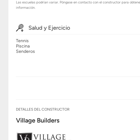
Las escuelas podrían variar. Póngase en contacto con el constructor para obten
información.
Salud y Ejercicio
Tennis
Piscina
Senderos
DETALLES DEL CONSTRUCTOR
Village Builders