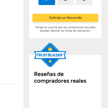
Solicitar un Recorrido
Tenga en cuenta que las condiciones actuales
pueden afectar las horas de operación.
Reseñas de
compradores reales