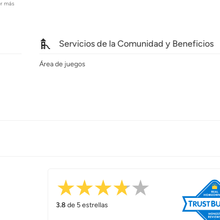
er más
Servicios de la Comunidad y Beneficios
Área de juegos
3.8
de 5 estrellas