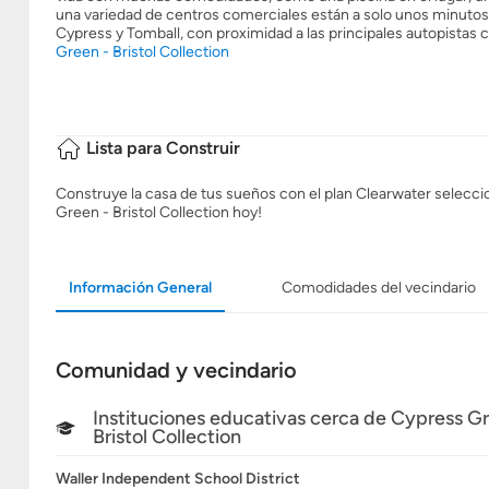
una variedad de centros comerciales están a solo unos minutos 
Cypress y Tomball, con proximidad a las principales autopistas
Green - Bristol Collection
Lista para Construir
Construye la casa de tus sueños con el plan Clearwater seleccion
Green - Bristol Collection hoy!
Información General
Comodidades del vecindario
Comunidad y vecindario
Instituciones educativas cerca de Cypress Gr
Bristol Collection
Waller Independent School District