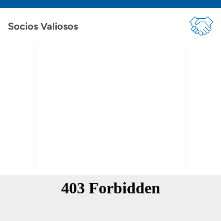
Socios Valiosos