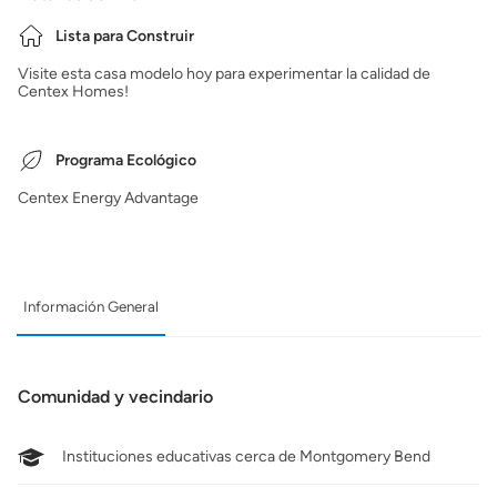
Lista para Construir
Visite esta casa modelo hoy para experimentar la calidad de
Centex Homes!
Programa Ecológico
Centex Energy Advantage
Información General
Comunidad y vecindario
Instituciones educativas cerca de Montgomery Bend