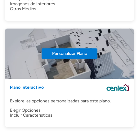
Imagenes de Interiores
Otros Medios
Personalizar Plano
Plano Interactivo
Explore las opciones personalizadas para este plano.
Elegir Opciones
Incluir Características