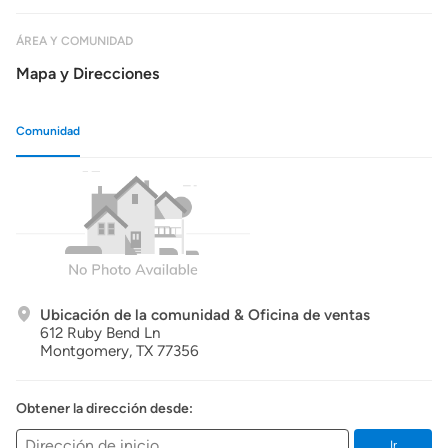
ÁREA Y COMUNIDAD
Mapa y Direcciones
Comunidad
Ubicación de la comunidad & Oficina de ventas
612 Ruby Bend Ln
Montgomery,
TX
77356
Obtener la dirección desde:
Ir