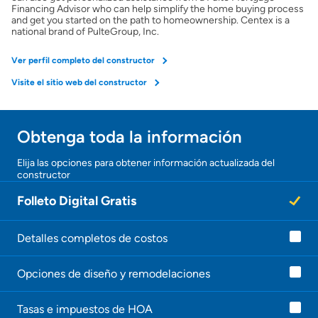
Financing Advisor who can help simplify the home buying process
and get you started on the path to homeownership. Centex is a
national brand of PulteGroup, Inc.
Ver perfil completo del constructor
Visite el sitio web del constructor
Obtenga toda la información
Elija las opciones para obtener información actualizada del
constructor
Folleto Digital Gratis
Detalles completos de costos
Opciones de diseño y remodelaciones
Tasas e impuestos de HOA