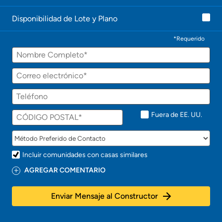
Disponibilidad de Lote y Plano
*Requerido
Fuera de EE. UU.
Incluir comunidades con casas similares
AGREGAR COMENTARIO
Enviar Mensaje al Constructor