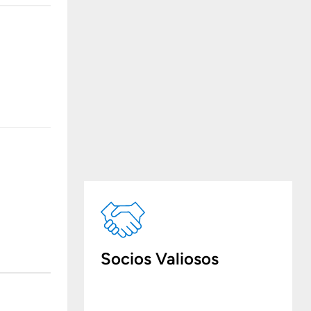
Socios Valiosos