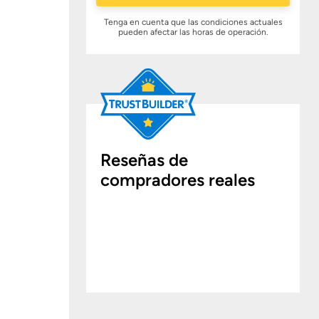
Tenga en cuenta que las condiciones actuales
pueden afectar las horas de operación.
Reseñas de
compradores reales