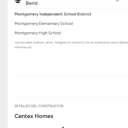
Bend
Montgomery Independent School District
Montgomery Elementary School
Montgomery High School
Las escuelas podrían variar. Póngase en contacto con el constructor para obten
información.
DETALLES DEL CONSTRUCTOR
Centex Homes