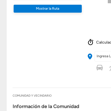
Mostrar la Ruta
Calculad
Ingresa L
COMUNIDAD Y VECINDARIO
Información de la Comunidad