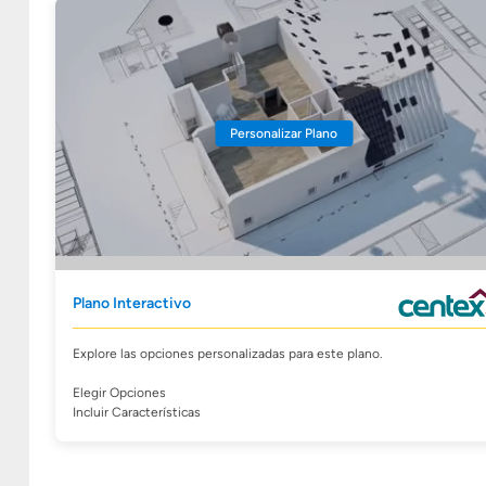
Personalizar Plano
Plano Interactivo
Explore las opciones personalizadas para este plano.
Elegir Opciones
Incluir Características