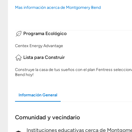
Mas información acerca de Montgomery Bend
Programa Ecológico
Centex Energy Advantage
Lista para Construir
Construye la casa de tus sueños con el plan Fentress selecciona
Bend hoy!
Información General
Comunidad y vecindario
Instituciones educativas cerca de Montgom