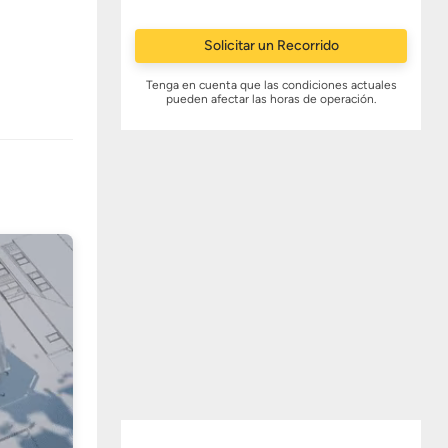
Solicitar un Recorrido
Tenga en cuenta que las condiciones actuales
pueden afectar las horas de operación.