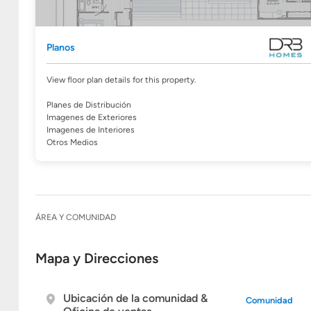
Planos
View floor plan details for this property.
Planes de Distribución
Imagenes de Exteriores
Imagenes de Interiores
Otros Medios
ÁREA Y COMUNIDAD
Mapa y Direcciones
Ubicación de la comunidad &
Comunidad