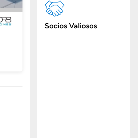
Socios Valiosos