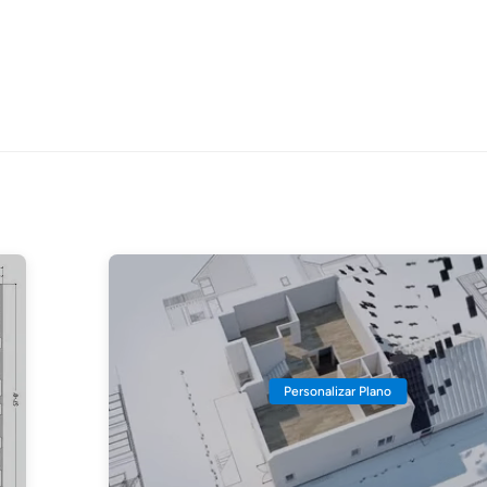
Personalizar Plano