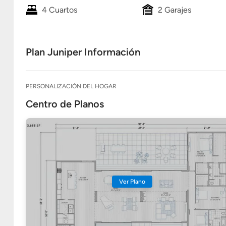
4 Cuartos
2 Garajes
Plan Juniper Información
PERSONALIZACIÓN DEL HOGAR
Centro de Planos
Ver Plano