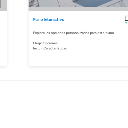
Plano Interactivo
Explore las opciones personalizadas para este plano.
Elegir Opciones
Incluir Características