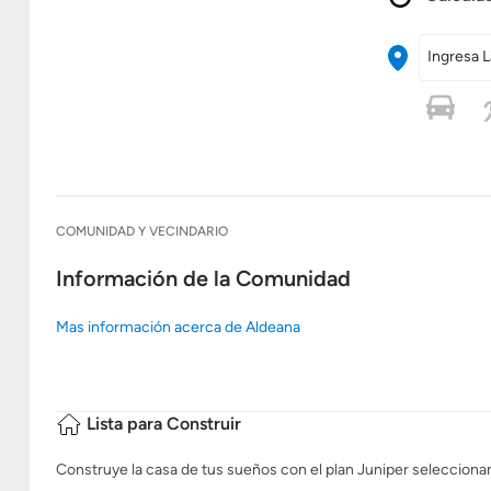
Ingresa L
COMUNIDAD Y VECINDARIO
Información de la Comunidad
Mas información acerca de Aldeana
Lista para Construir
Construye la casa de tus sueños con el plan Juniper seleccionand