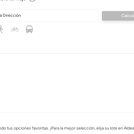
a Dirección
o tus opciones favoritas. ¡Para la mejor selección, elija su lote en Alde