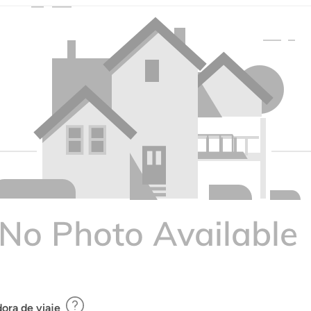
ora de viaje