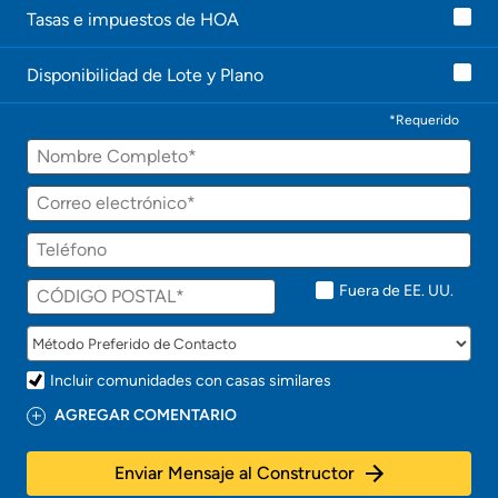
Tasas e impuestos de HOA
Disponibilidad de Lote y Plano
*Requerido
Fuera de EE. UU.
Incluir comunidades con casas similares
AGREGAR COMENTARIO
Enviar Mensaje al Constructor