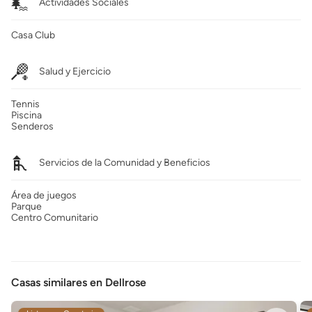
Actividades Sociales
Casa Club
Salud y Ejercicio
Tennis
Piscina
Senderos
Servicios de la Comunidad y Beneficios
Área de juegos
Parque
Centro Comunitario
Casas similares en Dellrose