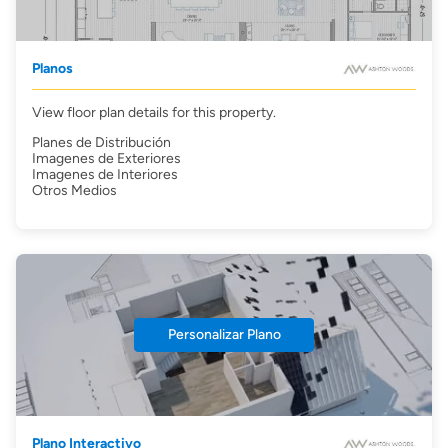
Planos
View floor plan details for this property.
Planes de Distribución
Imagenes de Exteriores
Imagenes de Interiores
Otros Medios
Personalizar Plano
Plano Interactivo