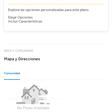
Explore las opciones personalizadas para este plano.
Elegir Opciones
Incluir Características
ÁREA Y COMUNIDAD
Mapa y Direcciones
Comunidad