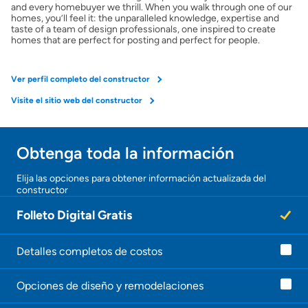
and every homebuyer we thrill. When you walk through one of our
homes, you’ll feel it: the unparalleled knowledge, expertise and
taste of a team of design professionals, one inspired to create
homes that are perfect for posting and perfect for people.
Ver perfil completo del constructor
Visite el sitio web del constructor
Obtenga toda la información
Elija las opciones para obtener información actualizada del
constructor
Folleto Digital Gratis
Detalles completos de costos
Opciones de diseño y remodelaciones