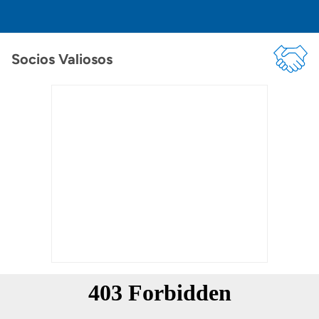
Socios Valiosos