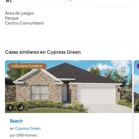
Área de juegos
Parque
Centro Comunitario
Casas similares en Cypress Green
Lista para Construir
Beech
en
Cypress Green
por DRB Homes