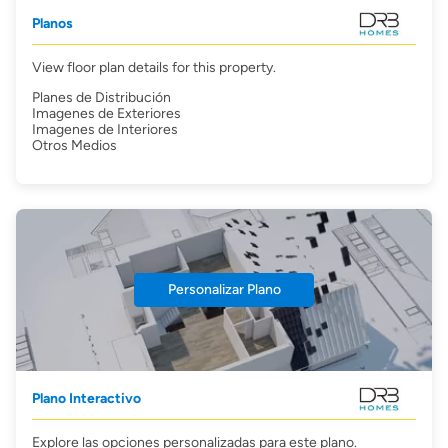
Planos
View floor plan details for this property.
Planes de Distribución
Imagenes de Exteriores
Imagenes de Interiores
Otros Medios
Personalizar Plano
Plano Interactivo
Explore las opciones personalizadas para este plano.