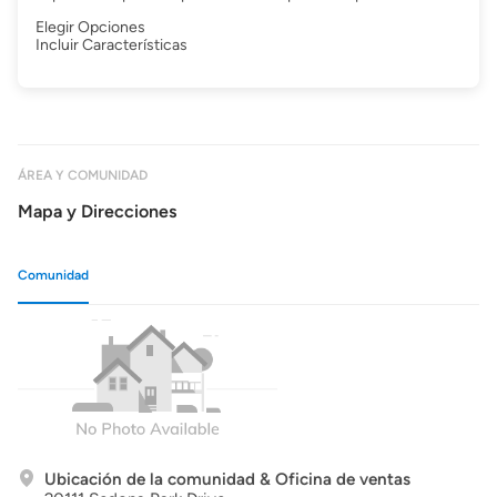
Elegir Opciones
Incluir Características
ÁREA Y COMUNIDAD
Mapa y Direcciones
Comunidad
Ubicación de la comunidad & Oficina de ventas