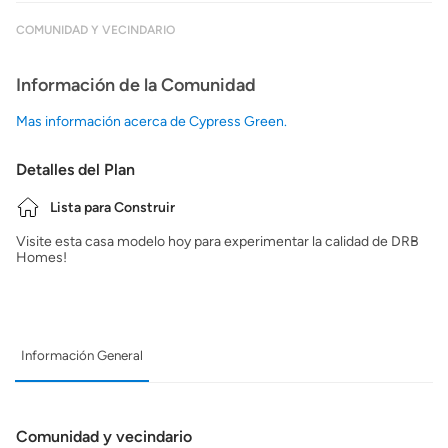
COMUNIDAD Y VECINDARIO
Información de la Comunidad
Mas información acerca de Cypress Green.
Detalles del Plan
Lista para Construir
Visite esta casa modelo hoy para experimentar la calidad de DRB
Homes!
Información General
Comunidad y vecindario