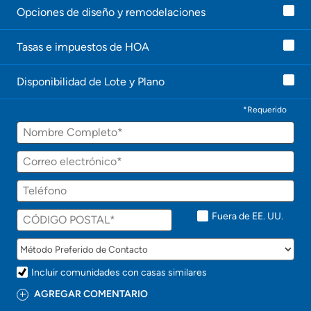
Opciones de diseño y remodelaciones
Tasas e impuestos de HOA
Disponibilidad de Lote y Plano
*Requerido
Fuera de EE. UU.
Incluir comunidades con casas similares
AGREGAR COMENTARIO