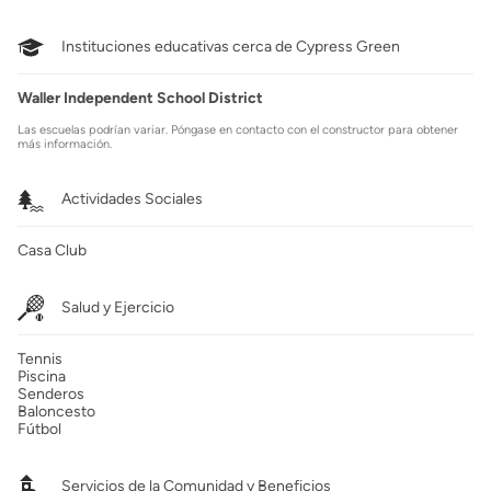
Instituciones educativas cerca de Cypress Green
Waller Independent School District
Las escuelas podrían variar. Póngase en contacto con el constructor para obtener
más información.
Actividades Sociales
Casa Club
Salud y Ejercicio
Tennis
Piscina
Senderos
Baloncesto
Fútbol
Servicios de la Comunidad y Beneficios