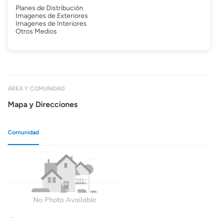
Planes de Distribución
Imagenes de Exteriores
Imagenes de Interiores
Otros Medios
ÁREA Y COMUNIDAD
Mapa y Direcciones
Comunidad