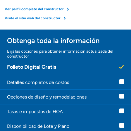
Ver perfil completo del constructor
Visite el sitio web del constructor
Obtenga toda la información
Elija las opciones para obtener información actualizada del
constructor
Folleto Digital Gratis
Detalles completos de costos
Opciones de diseño y remodelaciones
Tasas e impuestos de HOA
Disponibilidad de Lote y Plano