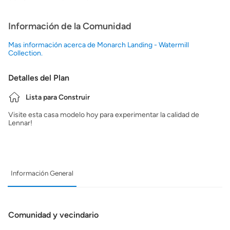
Información de la Comunidad
Mas información acerca de Monarch Landing - Watermill
Collection.
Detalles del Plan
Lista para Construir
Visite esta casa modelo hoy para experimentar la calidad de
Lennar!
Información General
Comunidad y vecindario