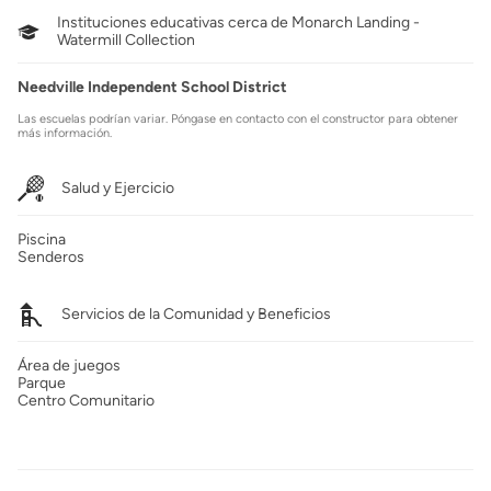
Instituciones educativas cerca de Monarch Landing -
Watermill Collection
Needville Independent School District
Las escuelas podrían variar. Póngase en contacto con el constructor para obtener
más información.
Salud y Ejercicio
Piscina
Senderos
Servicios de la Comunidad y Beneficios
Área de juegos
Parque
Centro Comunitario