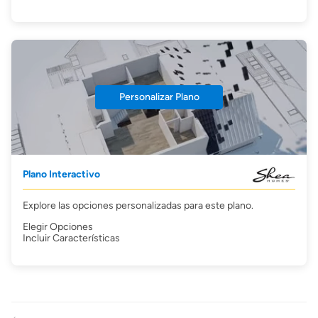
Personalizar Plano
Plano Interactivo
Explore las opciones personalizadas para este plano.
Elegir Opciones
Incluir Características