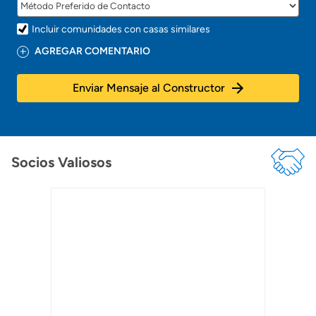
Incluir comunidades con casas similares
AGREGAR COMENTARIO
Enviar Mensaje al Constructor
Socios Valiosos