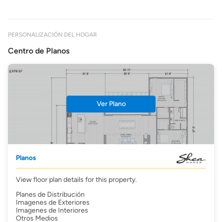
PERSONALIZACIÓN DEL HOGAR
Centro de Planos
Ver Plano
Planos
View floor plan details for this property.
Planes de Distribución
Imagenes de Exteriores
Imagenes de Interiores
Otros Medios