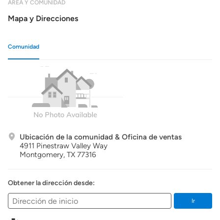
ÁREA Y COMUNIDAD
Mapa y Direcciones
Comunidad
Ubicación de la comunidad & Oficina de ventas
4911 Pinestraw Valley Way
Montgomery,
TX
77316
Obtener la dirección desde:
Ir