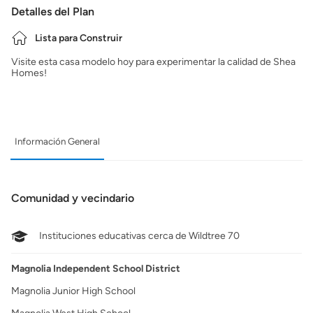
Detalles del Plan
Lista para Construir
Visite esta casa modelo hoy para experimentar la calidad de Shea
Homes!
Información General
Comunidad y vecindario
Instituciones educativas cerca de Wildtree 70
Magnolia Independent School District
Magnolia Junior High School