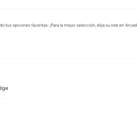
tus opciones favoritas. ¡Para la mejor selección, elija su lote en Arcad
idge