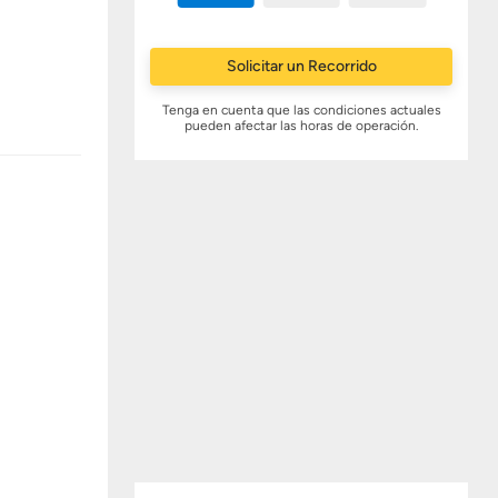
Solicitar un Recorrido
Tenga en cuenta que las condiciones actuales
pueden afectar las horas de operación.