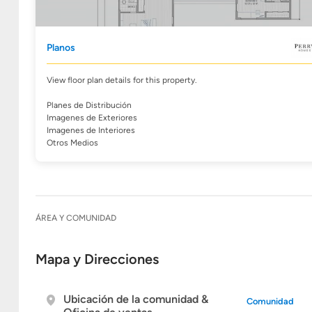
Planos
View floor plan details for this property.
Planes de Distribución
Imagenes de Exteriores
Imagenes de Interiores
Otros Medios
ÁREA Y COMUNIDAD
Mapa y Direcciones
Ubicación de la comunidad &
Comunidad