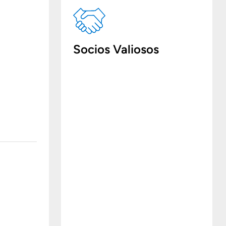
Socios Valiosos