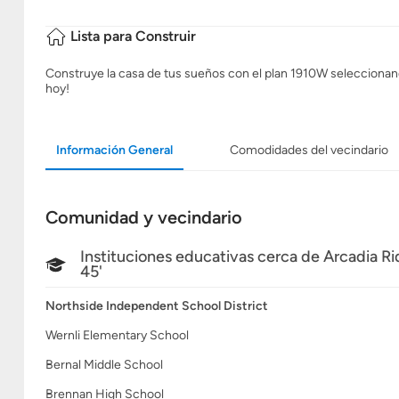
Lista para Construir
Construye la casa de tus sueños con el plan 1910W seleccionando 
hoy!
Información General
Comodidades del vecindario
Comunidad y vecindario
Instituciones educativas cerca de Arcadia R
45'
Northside Independent School District
Wernli Elementary School
Bernal Middle School
Brennan High School