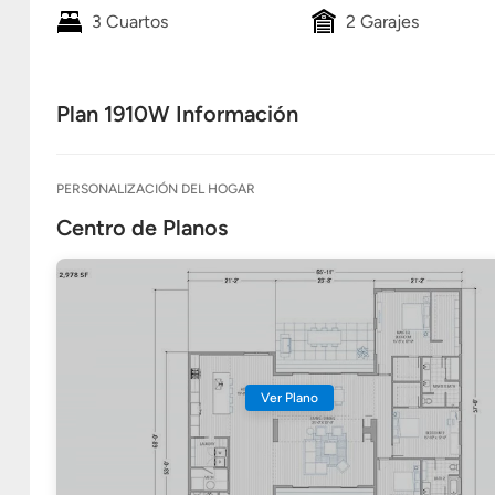
3 Cuartos
2 Garajes
Plan 1910W Información
PERSONALIZACIÓN DEL HOGAR
Centro de Planos
Ver Plano