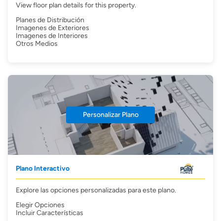
View floor plan details for this property.
Planes de Distribución
Imagenes de Exteriores
Imagenes de Interiores
Otros Medios
Personalizar Plano
Plano Interactivo
Explore las opciones personalizadas para este plano.
Elegir Opciones
Incluir Características