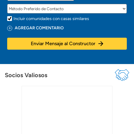
Incluir comunidades con casas similares
AGREGAR COMENTARIO
Enviar Mensaje al Constructor
Socios Valiosos