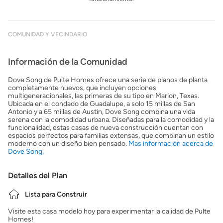
COMUNIDAD Y VECINDARIO
Información de la Comunidad
Dove Song de Pulte Homes ofrece una serie de planos de planta
completamente nuevos, que incluyen opciones
multigeneracionales, las primeras de su tipo en Marion, Texas.
Ubicada en el condado de Guadalupe, a solo 15 millas de San
Antonio y a 65 millas de Austin, Dove Song combina una vida
serena con la comodidad urbana. Diseñadas para la comodidad y la
funcionalidad, estas casas de nueva construcción cuentan con
espacios perfectos para familias extensas, que combinan un estilo
moderno con un diseño bien pensado.
Mas información acerca de
Dove Song.
Detalles del Plan
Lista para Construir
Visite esta casa modelo hoy para experimentar la calidad de Pulte
Homes!