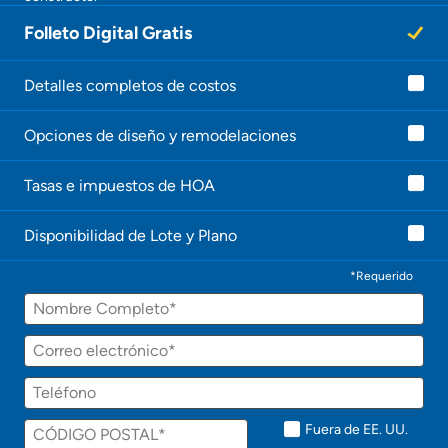
Folleto Digital Gratis
Detalles completos de costos
Opciones de diseño y remodelaciones
Tasas e impuestos de HOA
Disponibilidad de Lote y Plano
*Requerido
Fuera de EE. UU.