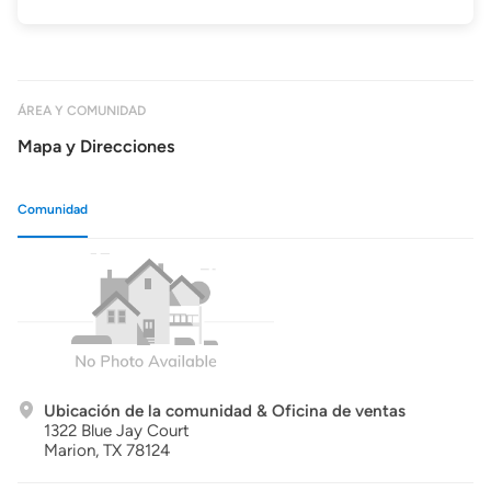
ÁREA Y COMUNIDAD
Mapa y Direcciones
Comunidad
Ubicación de la comunidad & Oficina de ventas
1322 Blue Jay Court
Marion,
TX
78124