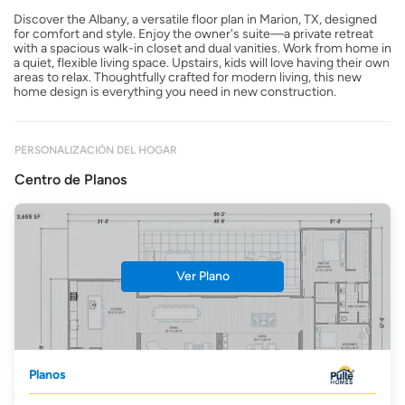
Discover the Albany, a versatile floor plan in Marion, TX, designed
for comfort and style. Enjoy the owner's suite—a private retreat
with a spacious walk-in closet and dual vanities. Work from home in
a quiet, flexible living space. Upstairs, kids will love having their own
areas to relax. Thoughtfully crafted for modern living, this new
home design is everything you need in new construction.
PERSONALIZACIÓN DEL HOGAR
Centro de Planos
Ver Plano
Planos