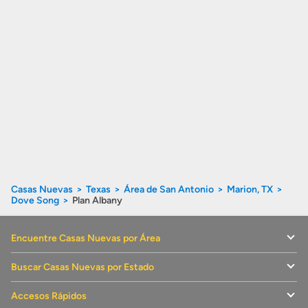
Casas Nuevas
Texas
Área de San Antonio
Marion, TX
Dove Song
Plan Albany
Encuentre Casas Nuevas por Área
Buscar Casas Nuevas por Estado
Accesos Rápidos