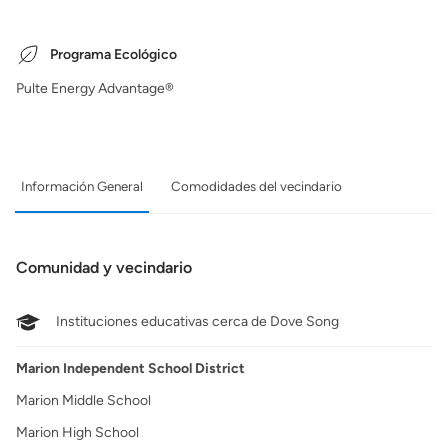
Programa Ecológico
Pulte Energy Advantage®
Información General
Comodidades del vecindario
Comunidad y vecindario
Instituciones educativas cerca de Dove Song
Marion Independent School District
Marion Middle School
Marion High School