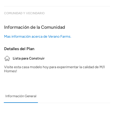
COMUNIDAD Y VECINDARIO
Información de la Comunidad
Mas información acerca de Verano Farms.
Detalles del Plan
Lista para Construir
Visite esta casa modelo hoy para experimentar la calidad de M/I
Homes!
Información General