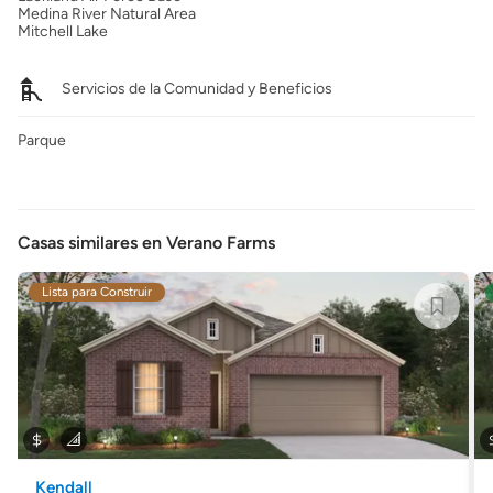
Medina River Natural Area
Mitchell Lake
Servicios de la Comunidad y Beneficios
Parque
Casas similares en Verano Farms
Lista para Construir
Kendall