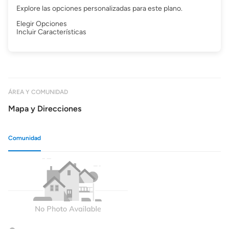
Explore las opciones personalizadas para este plano.
Elegir Opciones
Incluir Características
ÁREA Y COMUNIDAD
Mapa y Direcciones
Comunidad