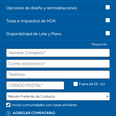
Opciones de diseño y remodelaciones
Tasas e impuestos de HOA
Disponibilidad de Lote y Plano
*Requerido
Fuera de EE. UU.
Incluir comunidades con casas similares
AGREGAR COMENTARIO