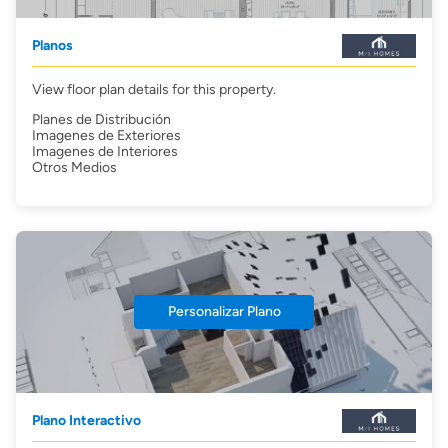
Planos
View floor plan details for this property.
Planes de Distribución
Imagenes de Exteriores
Imagenes de Interiores
Otros Medios
Personalizar Plano
Plano Interactivo