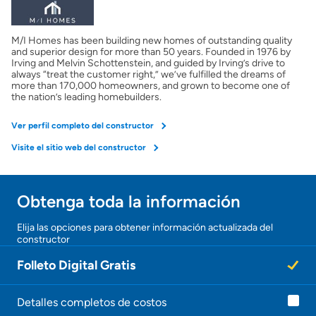
M/I Homes has been building new homes of outstanding quality
and superior design for more than 50 years. Founded in 1976 by
Irving and Melvin Schottenstein, and guided by Irving’s drive to
always “treat the customer right,” we’ve fulfilled the dreams of
more than 170,000 homeowners, and grown to become one of
the nation’s leading homebuilders.
Ver perfil completo del constructor
Visite el sitio web del constructor
Obtenga toda la información
Elija las opciones para obtener información actualizada del
constructor
Folleto Digital Gratis
Detalles completos de costos