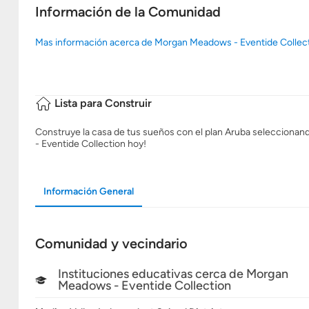
Información de la Comunidad
Mas información acerca de Morgan Meadows - Eventide Collec
Lista para Construir
Construye la casa de tus sueños con el plan Aruba seleccionando
- Eventide Collection hoy!
Información General
Comunidad y vecindario
Instituciones educativas cerca de Morgan
Meadows - Eventide Collection