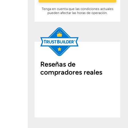
Tenga en cuenta que las condiciones actuales
pueden afectar las horas de operación.
Reseñas de
compradores reales