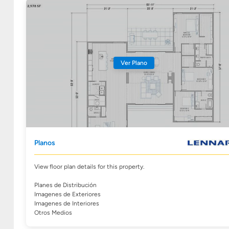
Ver Plano
Planos
View floor plan details for this property.
Planes de Distribución
Imagenes de Exteriores
Imagenes de Interiores
Otros Medios