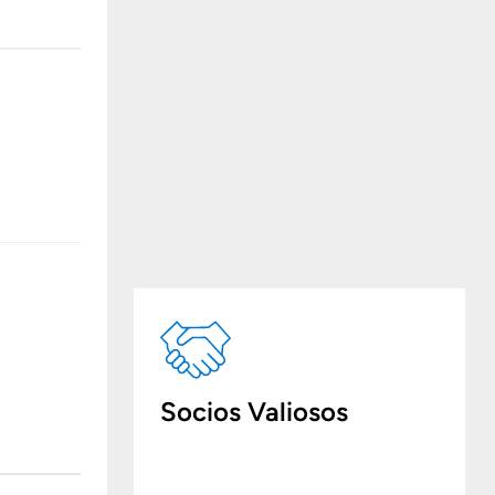
Socios Valiosos