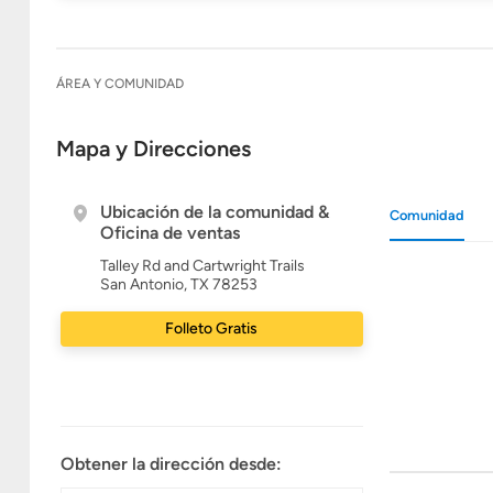
ÁREA Y COMUNIDAD
Mapa y Direcciones
Ubicación de la comunidad &
Comunidad
Oficina de ventas
Talley Rd and Cartwright Trails
San Antonio, TX 78253
Folleto Gratis
Obtener la dirección desde: