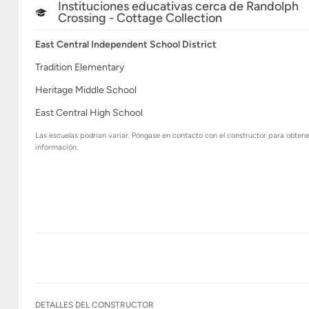
Instituciones educativas cerca de Randolph
Crossing - Cottage Collection
East Central Independent School District
Tradition Elementary
Heritage Middle School
East Central High School
Las escuelas podrían variar. Póngase en contacto con el constructor para obten
información.
DETALLES DEL CONSTRUCTOR