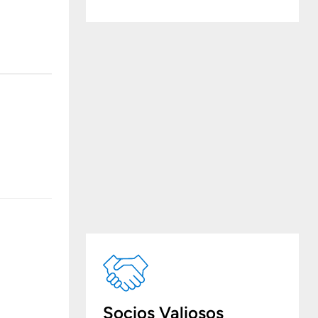
Socios Valiosos