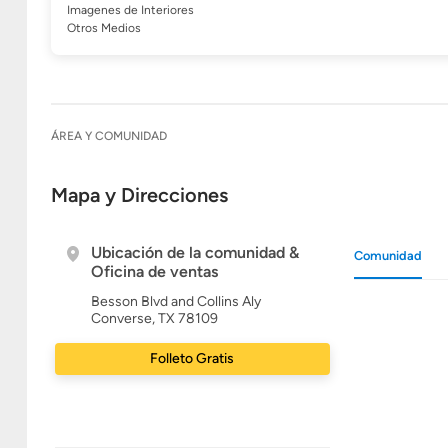
Imagenes de Interiores
Otros Medios
ÁREA Y COMUNIDAD
Mapa y Direcciones
Ubicación de la comunidad &
Comunidad
Oficina de ventas
Besson Blvd and Collins Aly
Converse, TX 78109
Folleto Gratis