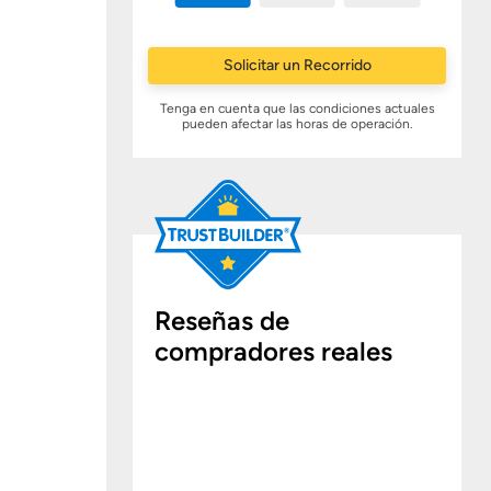
Solicitar un Recorrido
Tenga en cuenta que las condiciones actuales
pueden afectar las horas de operación.
Reseñas de
compradores reales