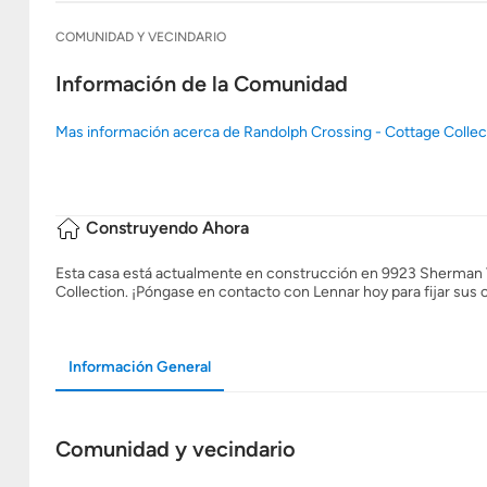
COMUNIDAD Y VECINDARIO
Información de la Comunidad
Mas información acerca de Randolph Crossing - Cottage Collec
Construyendo Ahora
Esta casa está actualmente en construcción en 9923 Sherman V
Collection. ¡Póngase en contacto con Lennar hoy para fijar sus 
Información General
Comunidad y vecindario