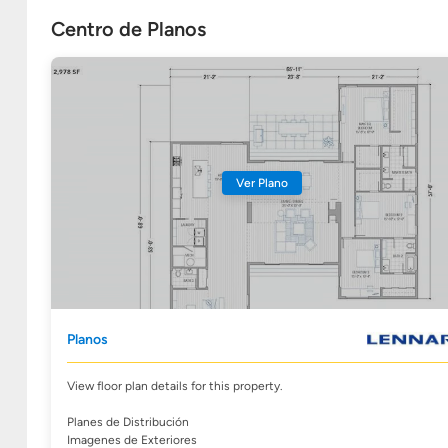
Centro de Planos
Ver Plano
Planos
View floor plan details for this property.
Planes de Distribución
Imagenes de Exteriores