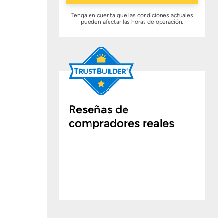
Tenga en cuenta que las condiciones actuales
pueden afectar las horas de operación.
Reseñas de
compradores reales