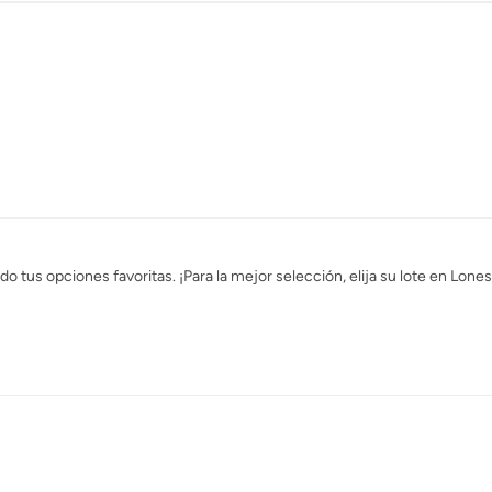
o tus opciones favoritas. ¡Para la mejor selección, elija su lote en Lo