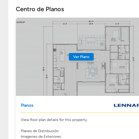
Centro de Planos
Ver Plano
Planos
View floor plan details for this property.
Planes de Distribución
Imagenes de Exteriores