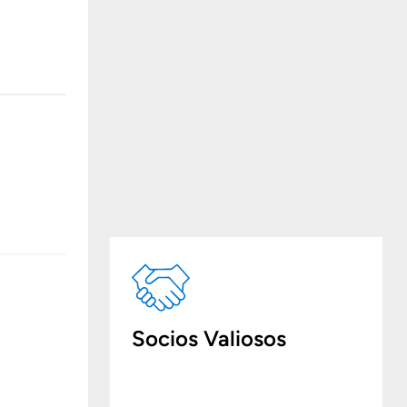
Socios Valiosos