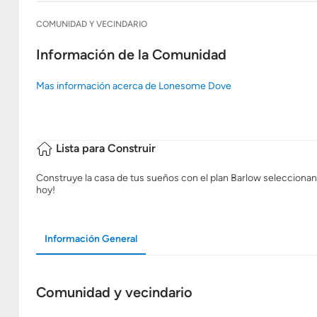
COMUNIDAD Y VECINDARIO
Información de la Comunidad
Mas información acerca de Lonesome Dove
Lista para Construir
Construye la casa de tus sueños con el plan Barlow seleccionand
hoy!
Información General
Comunidad y vecindario