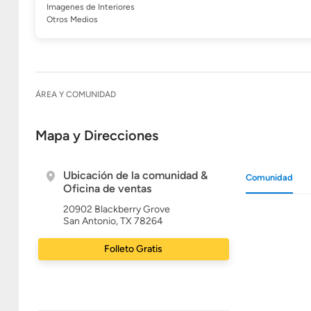
Imagenes de Interiores
Otros Medios
ÁREA Y COMUNIDAD
Mapa y Direcciones
Ubicación de la comunidad &
Comunidad
Oficina de ventas
20902 Blackberry Grove
San Antonio, TX 78264
Folleto Gratis