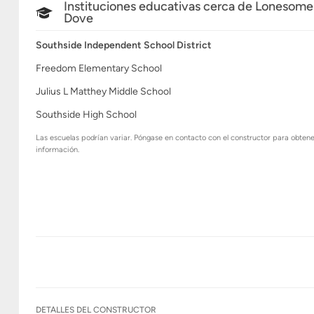
Instituciones educativas cerca de Lonesome
Dove
Southside Independent School District
Freedom Elementary School
Julius L Matthey Middle School
Southside High School
Las escuelas podrían variar. Póngase en contacto con el constructor para obten
información.
DETALLES DEL CONSTRUCTOR