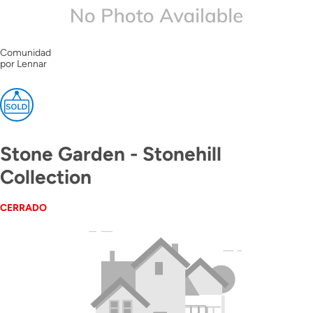
Comunidad
por Lennar
Stone Garden - Stonehill
Collection
CERRADO