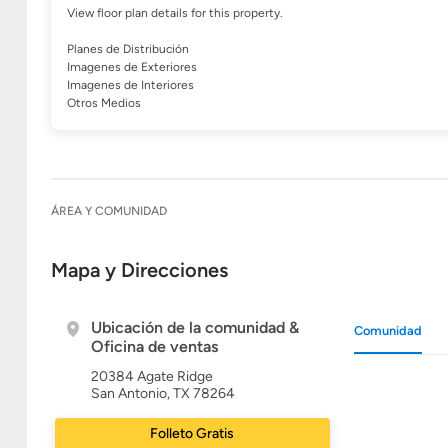
View floor plan details for this property.
Planes de Distribución
Imagenes de Exteriores
Imagenes de Interiores
Otros Medios
ÁREA Y COMUNIDAD
Mapa y Direcciones
Ubicación de la comunidad &
Comunidad
Oficina de ventas
20384 Agate Ridge
San Antonio, TX 78264
Folleto Gratis