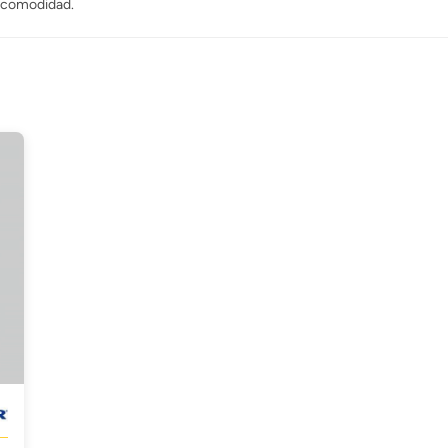
y comodidad.