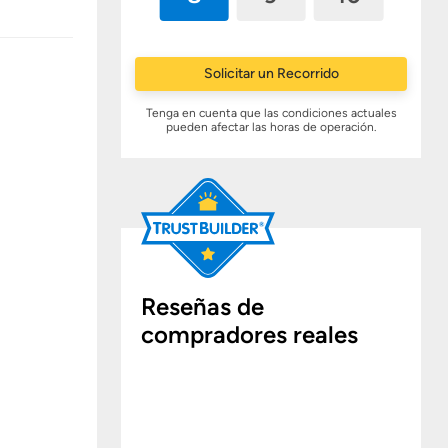
Solicitar un Recorrido
Tenga en cuenta que las condiciones actuales
pueden afectar las horas de operación.
Reseñas de
compradores reales