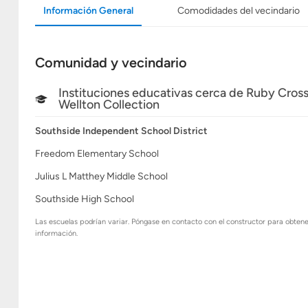
Información General
Comodidades del vecindario
Comunidad y vecindario
Instituciones educativas cerca de Ruby Cross
Wellton Collection
Southside Independent School District
Freedom Elementary School
Julius L Matthey Middle School
Southside High School
Las escuelas podrían variar. Póngase en contacto con el constructor para obten
información.