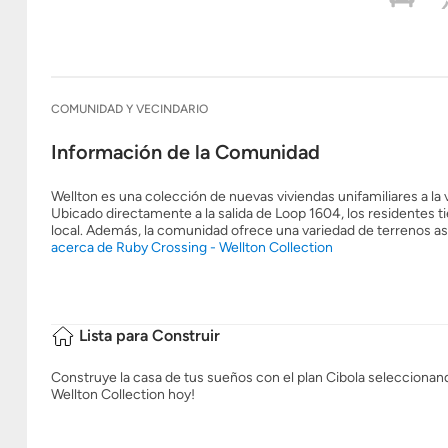
COMUNIDAD Y VECINDARIO
Información de la Comunidad
Wellton es una colección de nuevas viviendas unifamiliares a l
Ubicado directamente a la salida de Loop 1604, los residentes t
local. Además, la comunidad ofrece una variedad de terrenos a
acerca de Ruby Crossing - Wellton Collection
Lista para Construir
Construye la casa de tus sueños con el plan Cibola seleccionando
Wellton Collection hoy!