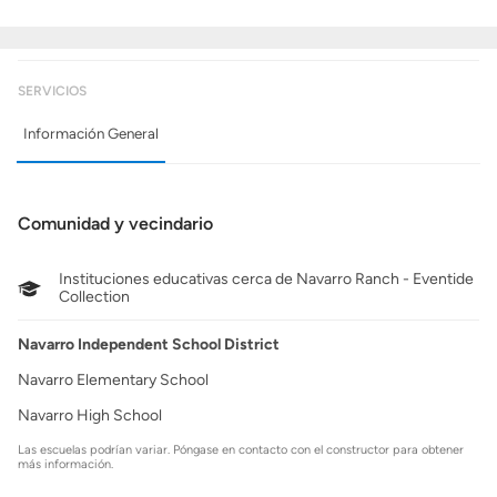
SERVICIOS
Información General
Comunidad y vecindario
Instituciones educativas cerca de Navarro Ranch - Eventide
Collection
Navarro Independent School District
Navarro Elementary School
Navarro High School
Las escuelas podrían variar. Póngase en contacto con el constructor para obtener
más información.