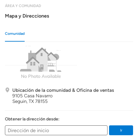
ÁREA Y COMUNIDAD
Mapa y Direcciones
Comunidad
Ubicación de la comunidad & Oficina de ventas
9105 Casa Navarro
Seguin,
TX
78155
Obtener la dirección desde:
Ir