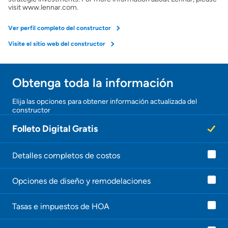
visit www.lennar.com.
Ver perfil completo del constructor
Visite el sitio web del constructor
Obtenga toda la información
Elija las opciones para obtener información actualizada del
constructor
Folleto Digital Gratis
Detalles completos de costos
Opciones de diseño y remodelaciones
Tasas e impuestos de HOA