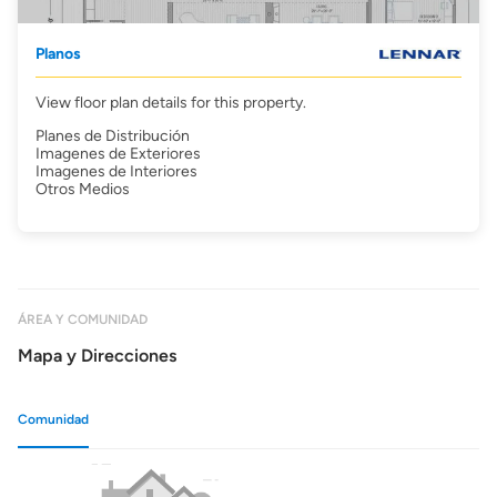
Planos
View floor plan details for this property.
Planes de Distribución
Imagenes de Exteriores
Imagenes de Interiores
Otros Medios
ÁREA Y COMUNIDAD
Mapa y Direcciones
Comunidad