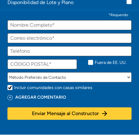
Disponibilidad de Lote y Plano
*Requerido
Fuera de EE. UU.
Incluir comunidades con casas similares
AGREGAR COMENTARIO
Enviar Mensaje al Constructor