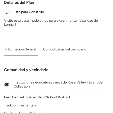
Detalles del Plan
Lista para Construir
Visite esta casa modelo hoy para experimentar la calidad de
Lennar!
Información General
Comodidades del vecindario
Comunidad y vecindario
Instituciones educativas cerca de Rose Valley - Eventide
Collection
East Central Independent School District
Tradition Elementary