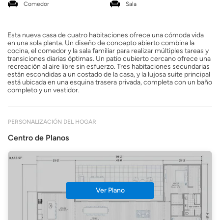
Comedor
Sala
Esta nueva casa de cuatro habitaciones ofrece una cómoda vida
en una sola planta. Un diseño de concepto abierto combina la
cocina, el comedor y la sala familiar para realizar múltiples tareas y
transiciones diarias óptimas. Un patio cubierto cercano ofrece una
recreación al aire libre sin esfuerzo. Tres habitaciones secundarias
están escondidas a un costado de la casa, y la lujosa suite principal
está ubicada en una esquina trasera privada, completa con un baño
completo y un vestidor.
PERSONALIZACIÓN DEL HOGAR
Centro de Planos
Ver Plano