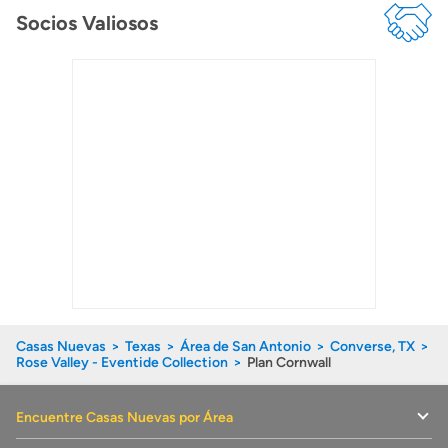
Socios Valiosos
Casas Nuevas
Texas
Área de San Antonio
Converse, TX
Rose Valley - Eventide Collection
Plan Cornwall
Encuentre Casas Nuevas por Área