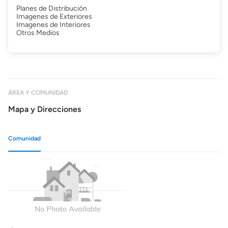
Planes de Distribución
Imagenes de Exteriores
Imagenes de Interiores
Otros Medios
ÁREA Y COMUNIDAD
Mapa y Direcciones
Comunidad