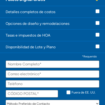
Detalles completos de costos
Opciones de diseño y remodelaciones
Tasas e impuestos de HOA
Disponibilidad de Lote y Plano
*Requerido
Fuera de EE. UU.