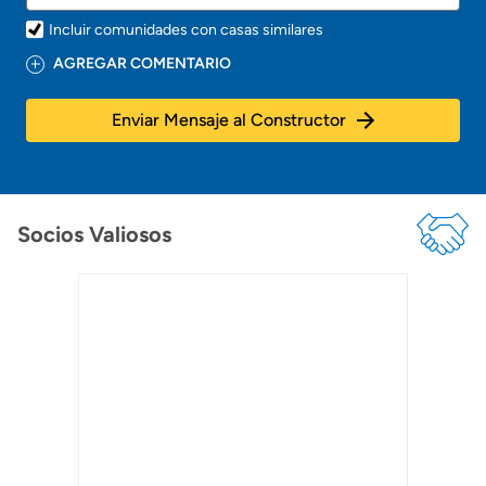
Incluir comunidades con casas similares
AGREGAR COMENTARIO
Enviar Mensaje al Constructor
Socios Valiosos