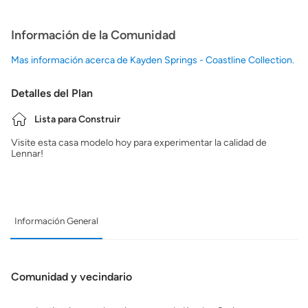
Información de la Comunidad
Mas información acerca de Kayden Springs - Coastline Collection.
Detalles del Plan
Lista para Construir
Visite esta casa modelo hoy para experimentar la calidad de
Lennar!
Información General
Comunidad y vecindario