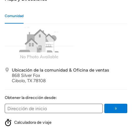
Comunidad
Ubicación de la comunidad & Oficina de ventas
868 Silver Fox
Cibolo,
TX
78108
Obtener la dirección desde:
Ir
Calculadora de viaje