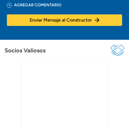
AGREGAR COMENTARIO
Enviar Mensaje al Constructor
Socios Valiosos