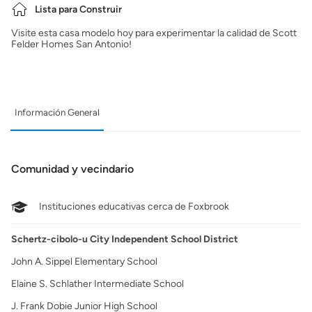
Lista para Construir
Visite esta casa modelo hoy para experimentar la calidad de Scott
Felder Homes San Antonio!
Información General
Comunidad y vecindario
Instituciones educativas cerca de Foxbrook
Schertz-cibolo-u City Independent School District
John A. Sippel Elementary School
Elaine S. Schlather Intermediate School
J. Frank Dobie Junior High School