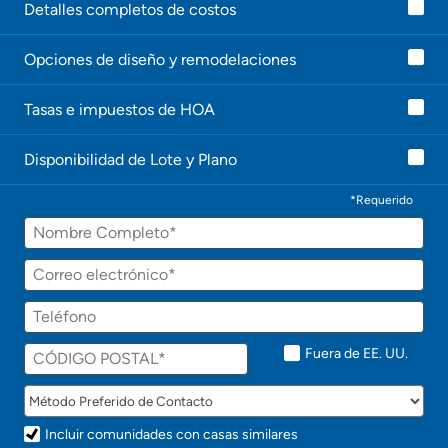
Detalles completos de costos
Opciones de diseño y remodelaciones
Tasas e impuestos de HOA
Disponibilidad de Lote y Plano
*Requerido
Fuera de EE. UU.
Incluir comunidades con casas similares