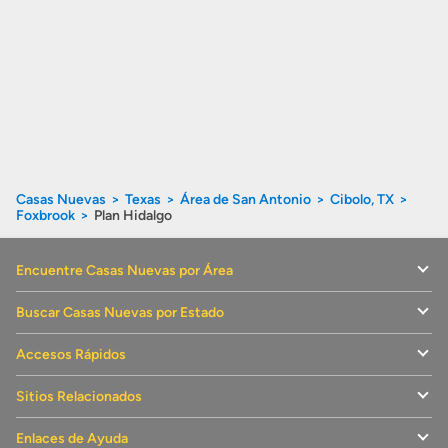
Casas Nuevas
Texas
Área de San Antonio
Cibolo, TX
Foxbrook
Plan Hidalgo
Encuentre Casas Nuevas por Área
Buscar Casas Nuevas por Estado
Accesos Rápidos
Sitios Relacionados
Enlaces de Ayuda