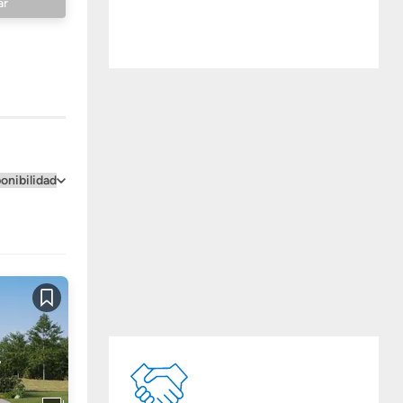
Guardar