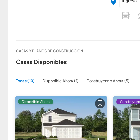
Ingresa L
CASAS Y PLANOS DE CONSTRUCCIÓN
Casas Disponibles
Todas (10)
Disponible Ahora (1)
Construyendo Ahora (5)
L
Disponible Ahora
Construyen
Guardar