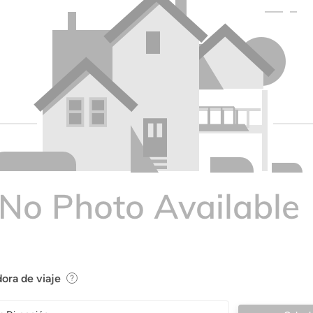
ora de viaje