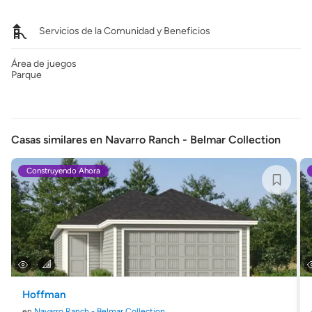
Servicios de la Comunidad y Beneficios
Área de juegos
Parque
Casas similares en Navarro Ranch - Belmar Collection
Construyendo Ahora
Hoffman
en
Navarro Ranch - Belmar Collection