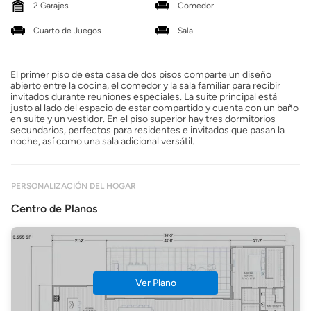
2 Garajes
Comedor
Cuarto de Juegos
Sala
El primer piso de esta casa de dos pisos comparte un diseño
abierto entre la cocina, el comedor y la sala familiar para recibir
invitados durante reuniones especiales. La suite principal está
justo al lado del espacio de estar compartido y cuenta con un baño
en suite y un vestidor. En el piso superior hay tres dormitorios
secundarios, perfectos para residentes e invitados que pasan la
noche, así como una sala adicional versátil.
PERSONALIZACIÓN DEL HOGAR
Centro de Planos
Ver Plano