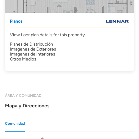
Planos
View floor plan details for this property.
Planes de Distribución
Imagenes de Exteriores
Imagenes de Interiores
Otros Medios
ÁREA Y COMUNIDAD
Mapa y Direcciones
Comunidad