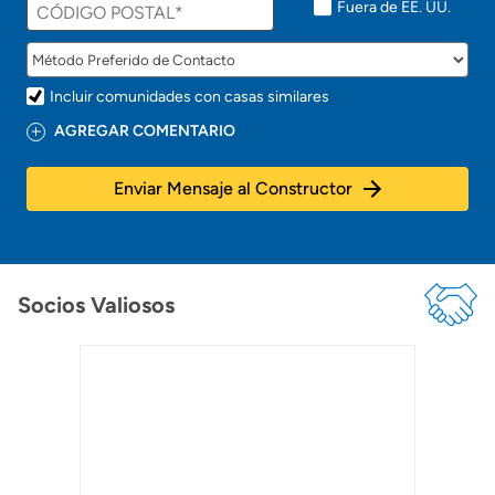
Fuera de EE. UU.
Incluir comunidades con casas similares
AGREGAR COMENTARIO
Enviar Mensaje al Constructor
Socios Valiosos