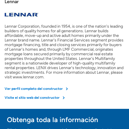
Lennar
Lennar Corporation, founded in 1954, is one of the nation's leading
builders of quality homes for all generations. Lennar builds
affordable, move-up and active adult homes primarily under the
Lennar brand name. Lennar's Financial Services segment provides
mortgage financing, title and closing services primarily for buyers
of Lennar's homes and, through LMF Commercial, originates
mortgage loans secured primarily by commercial real estate
properties throughout the United States. Lennar's Multifamily
segment is a nationwide developer of high-quality multifamily
rental properties. LENX drives Lennar's technology, innovation and
strategic investments. For more information about Lennar, please
visit www.lennar.com.
Ver perfil completo del constructor
Visite el sitio web del constructor
Obtenga toda la información