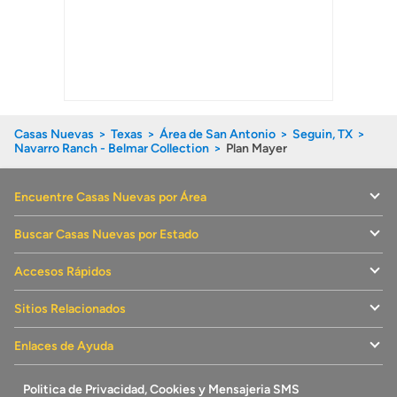
Casas Nuevas
Texas
Área de San Antonio
Seguin, TX
Navarro Ranch - Belmar Collection
Plan Mayer
Encuentre Casas Nuevas por Área
Buscar Casas Nuevas por Estado
Accesos Rápidos
Sitios Relacionados
Enlaces de Ayuda
Politica de Privacidad, Cookies y Mensajeria SMS