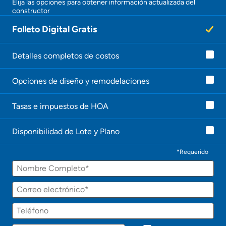
Elija las opciones para obtener información actualizada del
constructor
Folleto Digital Gratis
Detalles completos de costos
Opciones de diseño y remodelaciones
Tasas e impuestos de HOA
Disponibilidad de Lote y Plano
*Requerido