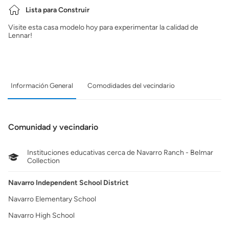
Lista para Construir
Visite esta casa modelo hoy para experimentar la calidad de
Lennar!
Información General
Comodidades del vecindario
Comunidad y vecindario
Instituciones educativas cerca de Navarro Ranch - Belmar
Collection
Navarro Independent School District
Navarro Elementary School
Navarro High School