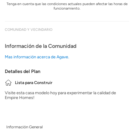
Tenga en cuenta que las condiciones actuales pueden afectar las horas de
funcionamiento.
COMUNIDAD Y VECINDARIO
Información de la Comunidad
Mas información acerca de Agave.
Detalles del Plan
Lista para Construir
Visite esta casa modelo hoy para experimentar la calidad de
Empire Homes!
Información General