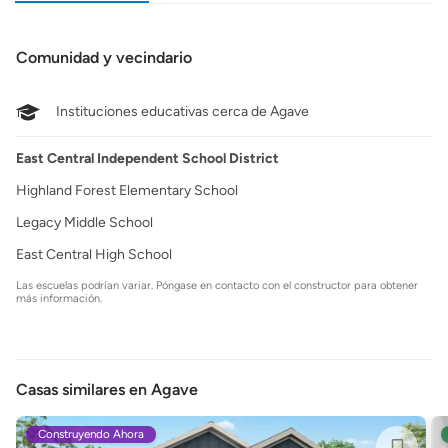
Comunidad y vecindario
Instituciones educativas cerca de Agave
East Central Independent School District
Highland Forest Elementary School
Legacy Middle School
East Central High School
Las escuelas podrían variar. Póngase en contacto con el constructor para obtener
más información.
Casas similares en Agave
Construyendo Ahora