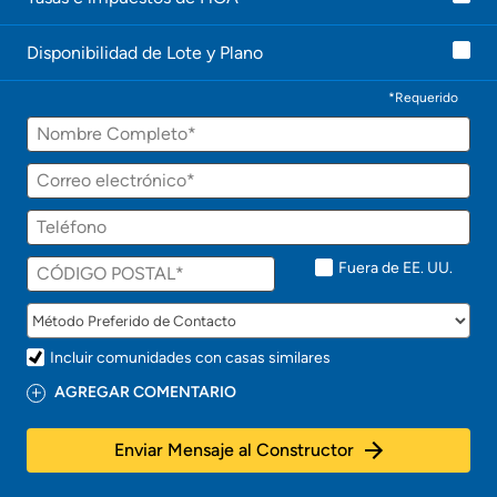
Disponibilidad de Lote y Plano
*Requerido
Fuera de EE. UU.
Incluir comunidades con casas similares
AGREGAR COMENTARIO
Enviar Mensaje al Constructor