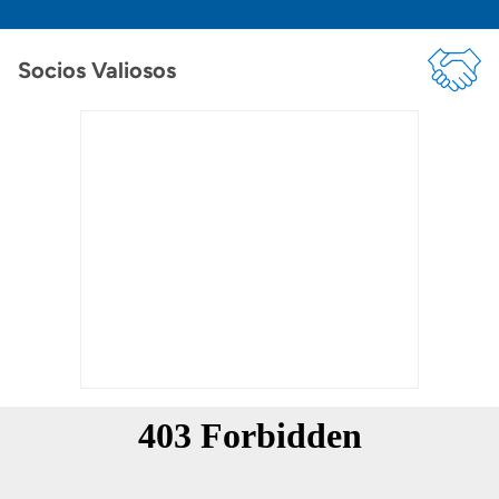
Socios Valiosos