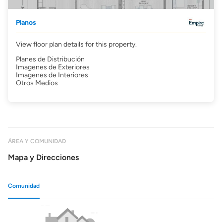
Planos
View floor plan details for this property.
Planes de Distribución
Imagenes de Exteriores
Imagenes de Interiores
Otros Medios
ÁREA Y COMUNIDAD
Mapa y Direcciones
Comunidad