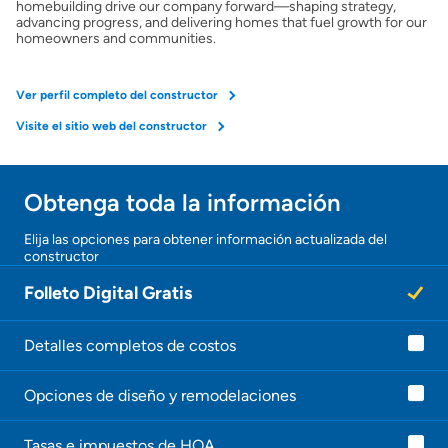
homebuilding drive our company forward—shaping strategy,
advancing progress, and delivering homes that fuel growth for our
homeowners and communities.
Ver perfil completo del constructor
Visite el sitio web del constructor
Obtenga toda la información
Elija las opciones para obtener información actualizada del
constructor
Folleto Digital Gratis
Detalles completos de costos
Opciones de diseño y remodelaciones
Tasas e impuestos de HOA