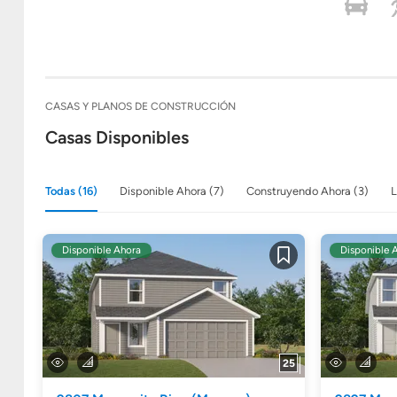
CASAS Y PLANOS DE CONSTRUCCIÓN
Casas Disponibles
Todas (16)
Disponible Ahora (7)
Construyendo Ahora (3)
L
Disponible Ahora
Disponible 
Guardar
25