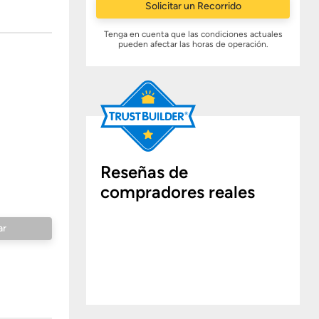
Solicitar un Recorrido
Tenga en cuenta que las condiciones actuales
pueden afectar las horas de operación.
Reseñas de
compradores reales