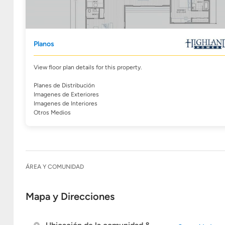
Planos
View floor plan details for this property.
Planes de Distribución
Imagenes de Exteriores
Imagenes de Interiores
Otros Medios
ÁREA Y COMUNIDAD
Mapa y Direcciones