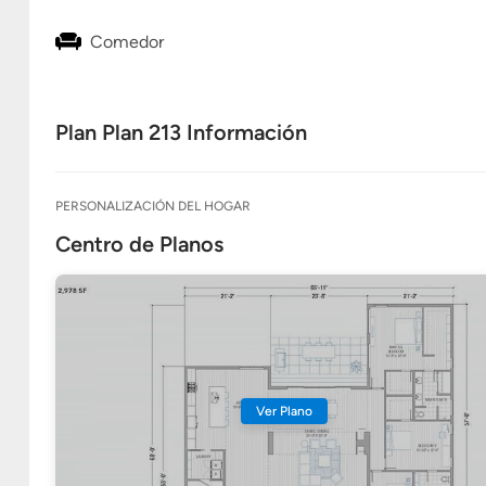
Comedor
Plan Plan 213 Información
PERSONALIZACIÓN DEL HOGAR
Centro de Planos
Ver Plano