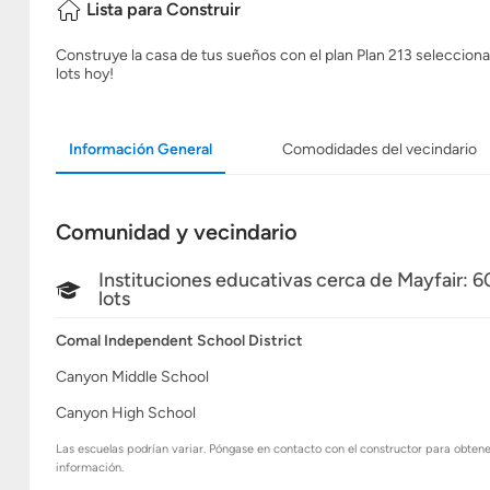
Lista para Construir
Construye la casa de tus sueños con el plan Plan 213 seleccionand
lots hoy!
Información General
Comodidades del vecindario
Comunidad y vecindario
Instituciones educativas cerca de Mayfair: 6
lots
Comal Independent School District
Canyon Middle School
Canyon High School
Las escuelas podrían variar. Póngase en contacto con el constructor para obten
información.