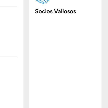
Socios Valiosos