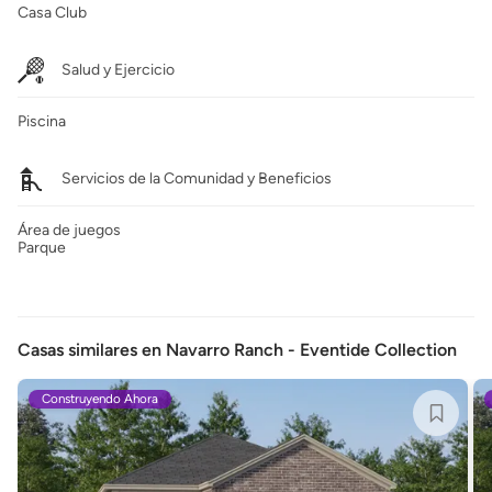
Casa Club
Salud y Ejercicio
Piscina
Servicios de la Comunidad y Beneficios
Área de juegos
Parque
Casas similares en Navarro Ranch - Eventide Collection
Construyendo Ahora