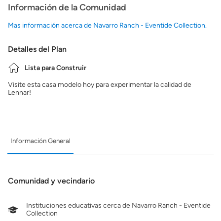
Información de la Comunidad
Mas información acerca de Navarro Ranch - Eventide Collection.
Detalles del Plan
Lista para Construir
Visite esta casa modelo hoy para experimentar la calidad de
Lennar!
Información General
Comunidad y vecindario
Instituciones educativas cerca de Navarro Ranch - Eventide
Collection