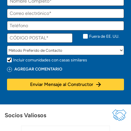
Fuera de EE. UU.
Incluir comunidades con casas similares
AGREGAR COMENTARIO
Enviar Mensaje al Constructor
Socios Valiosos