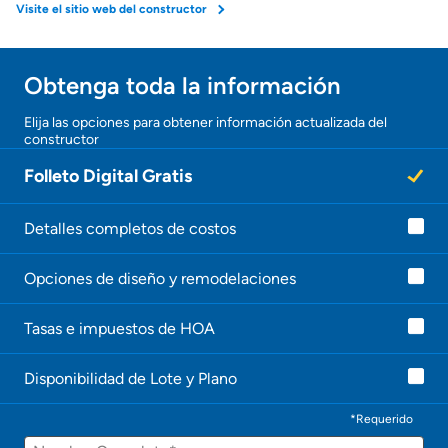
Visite el sitio web del constructor
Obtenga toda la información
Elija las opciones para obtener información actualizada del
constructor
Folleto Digital Gratis
Detalles completos de costos
Opciones de diseño y remodelaciones
Tasas e impuestos de HOA
Disponibilidad de Lote y Plano
*Requerido