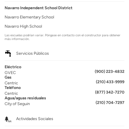
Navarro Independent School District
Navarro Elementary School
Navarro High School
Las escuelas podrían variar. Póngase en contacto con el constructor para obtener
más información.
Servicios Públicos
Eléctrico
(900) 223-4832
GVEC
Gas
(210) 433-9999
Centric
Teléfono
(877) 342-7270
Centric
Agua/aguas residuales
(210) 704-7297
City of Seguin
Actividades Sociales