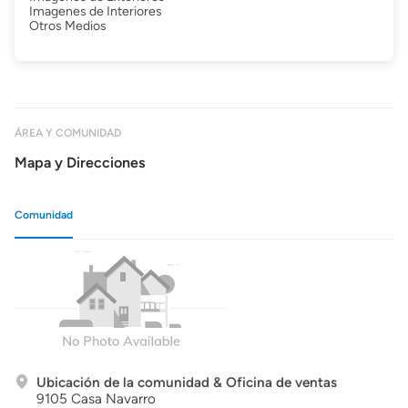
Imagenes de Interiores
Otros Medios
ÁREA Y COMUNIDAD
Mapa y Direcciones
Comunidad
Ubicación de la comunidad & Oficina de ventas
9105 Casa Navarro