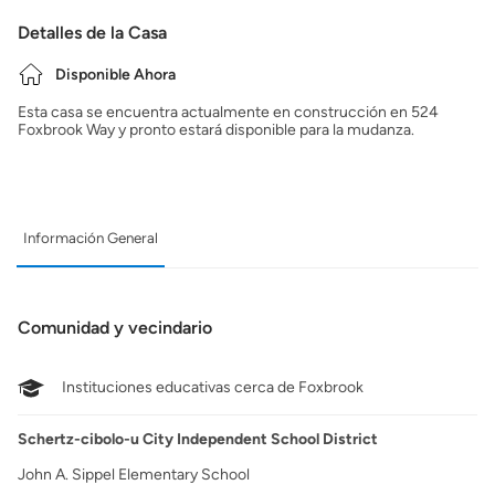
Detalles de la Casa
Disponible Ahora
Esta casa se encuentra actualmente en construcción en 524
Foxbrook Way y pronto estará disponible para la mudanza.
Información General
Comunidad y vecindario
Instituciones educativas cerca de Foxbrook
Schertz-cibolo-u City Independent School District
John A. Sippel Elementary School