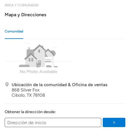
ÁREA Y COMUNIDAD
Mapa y Direcciones
Comunidad
Ubicación de la comunidad & Oficina de ventas
868 Silver Fox
Cibolo,
TX
78108
Obtener la dirección desde:
Ir