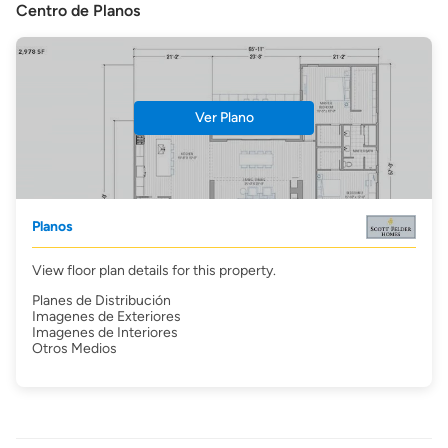
Centro de Planos
Ver Plano
Planos
View floor plan details for this property.
Planes de Distribución
Imagenes de Exteriores
Imagenes de Interiores
Otros Medios