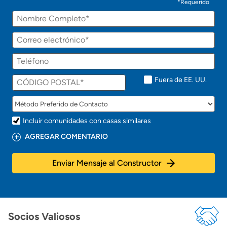
*Requerido
Fuera de EE. UU.
Incluir comunidades con casas similares
AGREGAR COMENTARIO
Enviar Mensaje al Constructor
Socios Valiosos