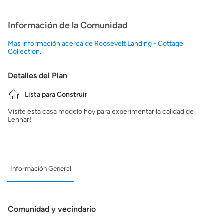
Información de la Comunidad
Mas información acerca de Roosevelt Landing - Cottage
Collection.
Detalles del Plan
Lista para Construir
Visite esta casa modelo hoy para experimentar la calidad de
Lennar!
Información General
Comunidad y vecindario