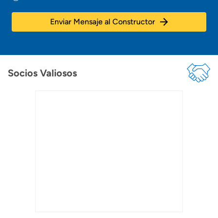
Enviar Mensaje al Constructor
Socios Valiosos