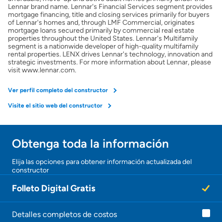
Lennar brand name. Lennar's Financial Services segment provides
mortgage financing, title and closing services primarily for buyers
of Lennar's homes and, through LMF Commercial, originates
mortgage loans secured primarily by commercial real estate
properties throughout the United States. Lennar's Multifamily
segment is a nationwide developer of high-quality multifamily
rental properties. LENX drives Lennar's technology, innovation and
strategic investments. For more information about Lennar, please
visit www.lennar.com.
Ver perfil completo del constructor
Visite el sitio web del constructor
Obtenga toda la información
Elija las opciones para obtener información actualizada del
constructor
Folleto Digital Gratis
Detalles completos de costos