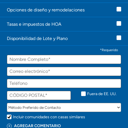
Opciones de diseño y remodelaciones
Tasas e impuestos de HOA
Disponibilidad de Lote y Plano
*Requerido
Fuera de EE. UU.
Incluir comunidades con casas similares
AGREGAR COMENTARIO