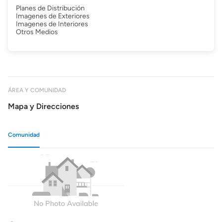
Planes de Distribución
Imagenes de Exteriores
Imagenes de Interiores
Otros Medios
ÁREA Y COMUNIDAD
Mapa y Direcciones
Comunidad