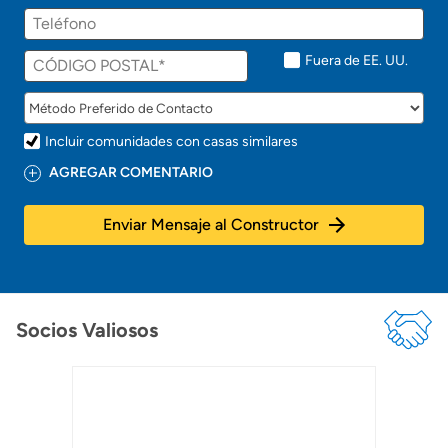
Fuera de EE. UU.
Incluir comunidades con casas similares
AGREGAR COMENTARIO
Enviar Mensaje al Constructor
Socios Valiosos