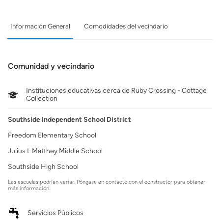
Información General
Comodidades del vecindario
Comunidad y vecindario
Instituciones educativas cerca de Ruby Crossing - Cottage
Collection
Southside Independent School District
Freedom Elementary School
Julius L Matthey Middle School
Southside High School
Las escuelas podrían variar. Póngase en contacto con el constructor para obtener
más información.
Servicios Públicos