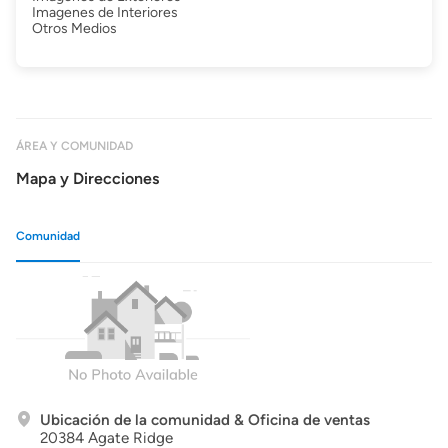
Imagenes de Interiores
Otros Medios
ÁREA Y COMUNIDAD
Mapa y Direcciones
Comunidad
Ubicación de la comunidad & Oficina de ventas
20384 Agate Ridge