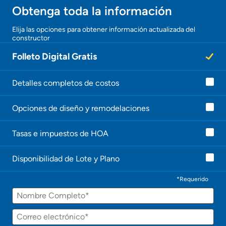
Obtenga toda la información
Elija las opciones para obtener información actualizada del
constructor
Folleto Digital Gratis
Detalles completos de costos
Opciones de diseño y remodelaciones
Tasas e impuestos de HOA
Disponibilidad de Lote y Plano
*Requerido