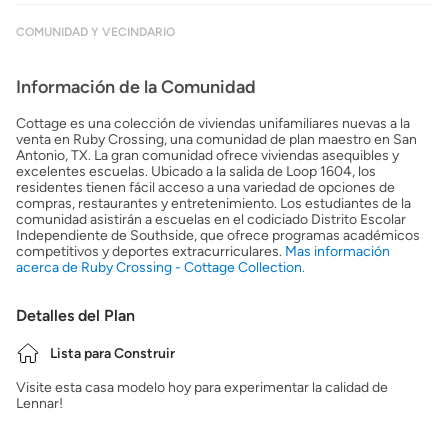
COMUNIDAD Y VECINDARIO
Información de la Comunidad
Cottage es una colección de viviendas unifamiliares nuevas a la
venta en Ruby Crossing, una comunidad de plan maestro en San
Antonio, TX. La gran comunidad ofrece viviendas asequibles y
excelentes escuelas. Ubicado a la salida de Loop 1604, los
residentes tienen fácil acceso a una variedad de opciones de
compras, restaurantes y entretenimiento. Los estudiantes de la
comunidad asistirán a escuelas en el codiciado Distrito Escolar
Independiente de Southside, que ofrece programas académicos
competitivos y deportes extracurriculares.
Mas información
acerca de Ruby Crossing - Cottage Collection.
Detalles del Plan
Lista para Construir
Visite esta casa modelo hoy para experimentar la calidad de
Lennar!