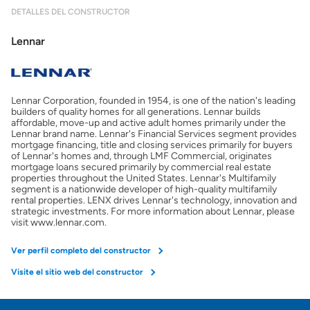
DETALLES DEL CONSTRUCTOR
Lennar
Lennar Corporation, founded in 1954, is one of the nation's leading
builders of quality homes for all generations. Lennar builds
affordable, move-up and active adult homes primarily under the
Lennar brand name. Lennar's Financial Services segment provides
mortgage financing, title and closing services primarily for buyers
of Lennar's homes and, through LMF Commercial, originates
mortgage loans secured primarily by commercial real estate
properties throughout the United States. Lennar's Multifamily
segment is a nationwide developer of high-quality multifamily
rental properties. LENX drives Lennar's technology, innovation and
strategic investments. For more information about Lennar, please
visit www.lennar.com.
Ver perfil completo del constructor
Visite el sitio web del constructor