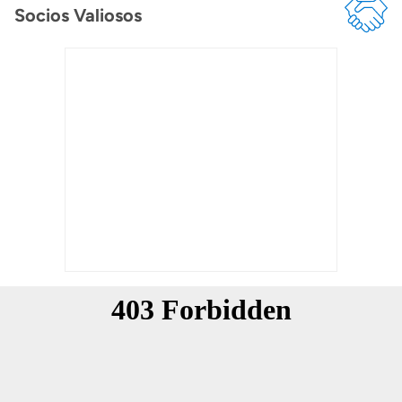
Socios Valiosos