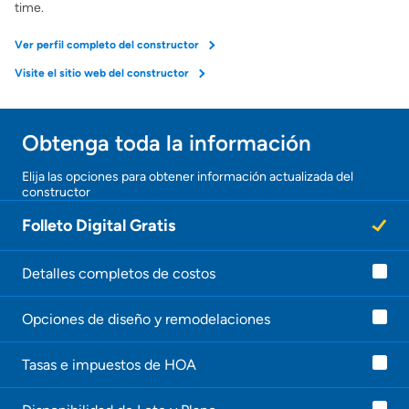
time.
Ver perfil completo del constructor
Visite el sitio web del constructor
Obtenga toda la información
Elija las opciones para obtener información actualizada del
constructor
Folleto Digital Gratis
Detalles completos de costos
Opciones de diseño y remodelaciones
Tasas e impuestos de HOA