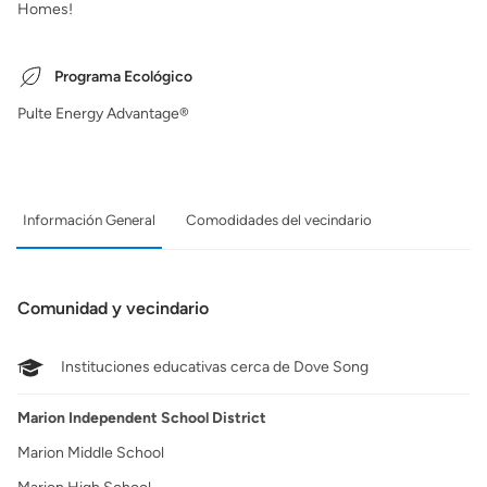
Homes!
Programa Ecológico
Pulte Energy Advantage®
Información General
Comodidades del vecindario
Comunidad y vecindario
Instituciones educativas cerca de Dove Song
Marion Independent School District
Marion Middle School