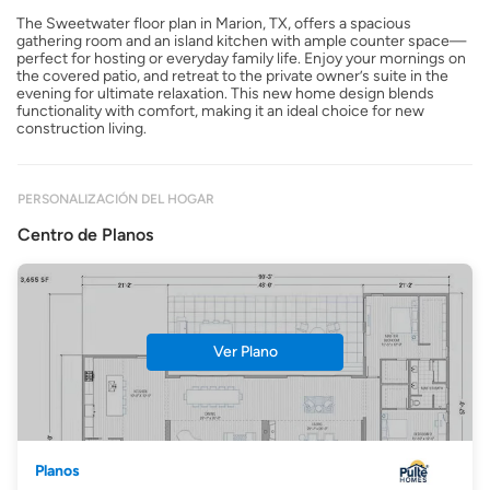
The Sweetwater floor plan in Marion, TX, offers a spacious
gathering room and an island kitchen with ample counter space—
perfect for hosting or everyday family life. Enjoy your mornings on
the covered patio, and retreat to the private owner’s suite in the
evening for ultimate relaxation. This new home design blends
functionality with comfort, making it an ideal choice for new
construction living.
PERSONALIZACIÓN DEL HOGAR
Centro de Planos
Ver Plano
Planos