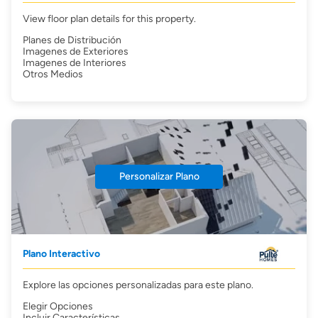
View floor plan details for this property.
Planes de Distribución
Imagenes de Exteriores
Imagenes de Interiores
Otros Medios
Personalizar Plano
Plano Interactivo
Explore las opciones personalizadas para este plano.
Elegir Opciones
Incluir Características