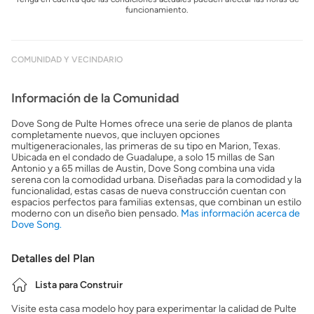
funcionamiento.
COMUNIDAD Y VECINDARIO
Información de la Comunidad
Dove Song de Pulte Homes ofrece una serie de planos de planta
completamente nuevos, que incluyen opciones
multigeneracionales, las primeras de su tipo en Marion, Texas.
Ubicada en el condado de Guadalupe, a solo 15 millas de San
Antonio y a 65 millas de Austin, Dove Song combina una vida
serena con la comodidad urbana. Diseñadas para la comodidad y la
funcionalidad, estas casas de nueva construcción cuentan con
espacios perfectos para familias extensas, que combinan un estilo
moderno con un diseño bien pensado.
Mas información acerca de
Dove Song.
Detalles del Plan
Lista para Construir
Visite esta casa modelo hoy para experimentar la calidad de Pulte