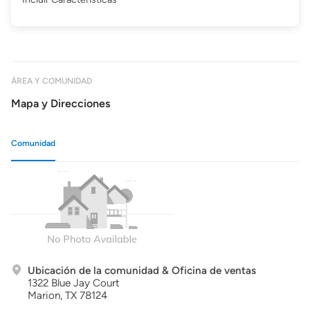
ÁREA Y COMUNIDAD
Mapa y Direcciones
Comunidad
Ubicación de la comunidad & Oficina de ventas
1322 Blue Jay Court
Marion,
TX
78124