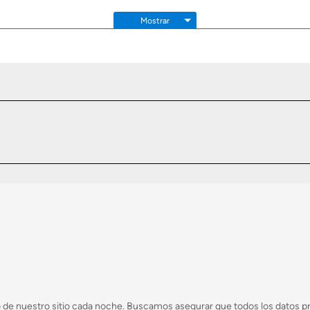
Mostrar
 de nuestro sitio cada noche. Buscamos asegurar que todos los datos pr