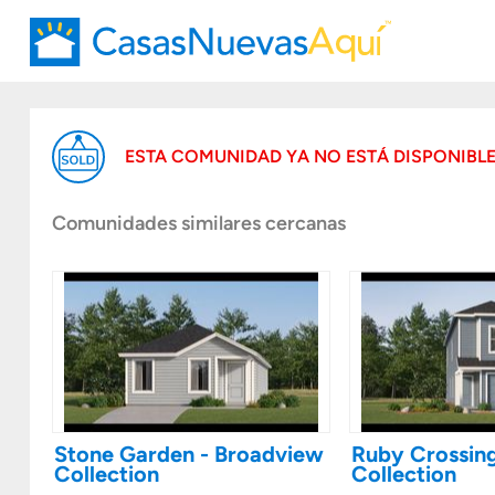
ESTA COMUNIDAD YA NO ESTÁ DISPONIBL
Comunidades similares cercanas
Stone Garden - Broadview
Ruby Crossing
Collection
Collection