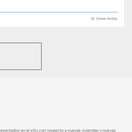
Volver Arriba
esentados en el sitio con respecto a nuevas viviendas y nuevas