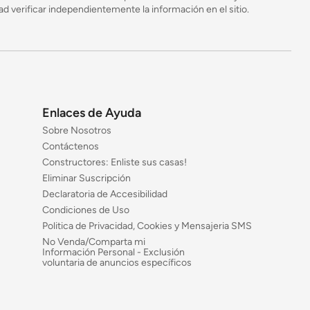
 verificar independientemente la información en el sitio.
Enlaces de Ayuda
Sobre Nosotros
Contáctenos
Constructores: Enliste sus casas!
Eliminar Suscripción
Declaratoria de Accesibilidad
Condiciones de Uso
Politica de Privacidad, Cookies y Mensajeria SMS
No Venda/Comparta mi
Información Personal - Exclusión
voluntaria de anuncios específicos