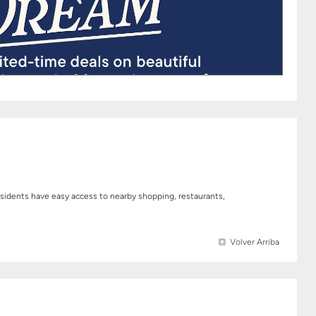
esidents have easy access to nearby shopping, restaurants,
Volver Arriba