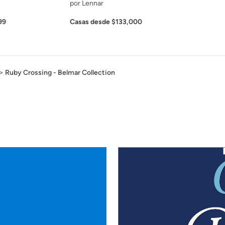
por Lennar
99
Casas desde $133,000
Ruby Crossing - Belmar Collection