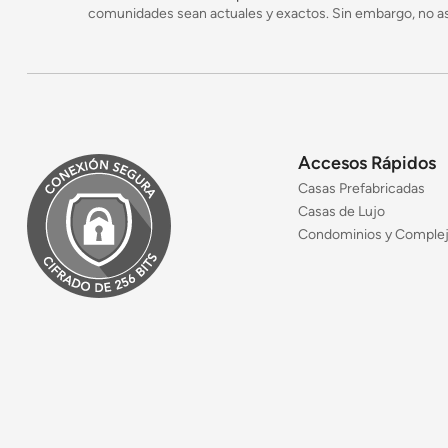
comunidades sean actuales y exactos. Sin embargo, no asu
Accesos Rápidos
Casas Prefabricadas
Casas de Lujo
Condominios y Comple