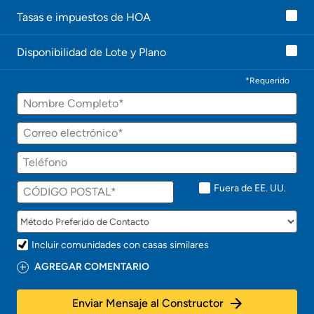
Tasas e impuestos de HOA
Disponibilidad de Lote y Plano
*Requerido
Fuera de EE. UU.
Incluir comunidades con casas similares
AGREGAR COMENTARIO
Enviar Mensaje al Constructor