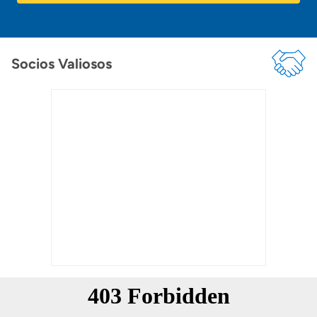
Socios Valiosos