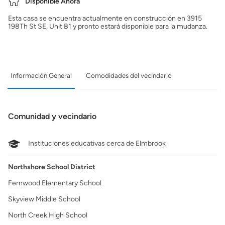
Disponible Ahora
Esta casa se encuentra actualmente en construcción en 3915
198Th St SE, Unit B1 y pronto estará disponible para la mudanza.
Información General
Comodidades del vecindario
Comunidad y vecindario
Instituciones educativas cerca de Elmbrook
Northshore School District
Fernwood Elementary School
Skyview Middle School
North Creek High School