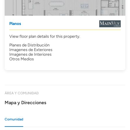
Planos
View floor plan details for this property.
Planes de Distribución
Imagenes de Exteriores
Imagenes de Interiores
Otros Medios
ÁREA Y COMUNIDAD
Mapa y Direcciones
Comunidad