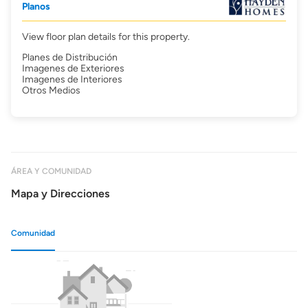
Planos
View floor plan details for this property.
Planes de Distribución
Imagenes de Exteriores
Imagenes de Interiores
Otros Medios
ÁREA Y COMUNIDAD
Mapa y Direcciones
Comunidad