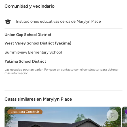
Comunidad y vecindario
Instituciones educativas cerca de Marylyn Place
Union Gap School District
West Valley School District (yakima)
Summitview Elementary School
Yakima School District
Las escuelas podrían variar. Póngase en contacto con el constructor para obtener
más información.
Casas similares en Marylyn Place
Lista para Construir