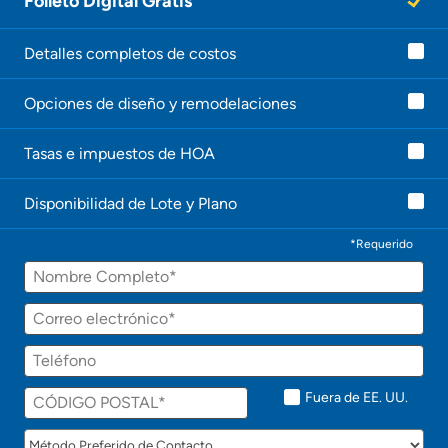
Folleto Digital Gratis
Detalles completos de costos
Opciones de diseño y remodelaciones
Tasas e impuestos de HOA
Disponibilidad de Lote y Plano
*Requerido
Fuera de EE. UU.