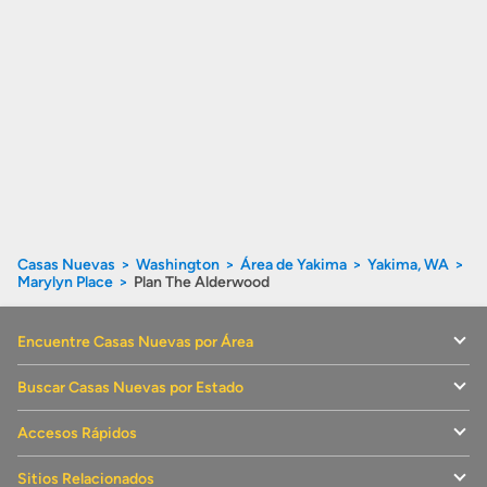
Casas Nuevas
Washington
Área de Yakima
Yakima, WA
Marylyn Place
Plan The Alderwood
Encuentre Casas Nuevas por Área
Buscar Casas Nuevas por Estado
Accesos Rápidos
Sitios Relacionados