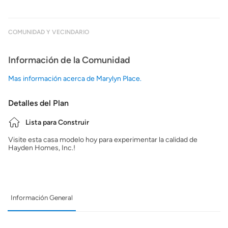
COMUNIDAD Y VECINDARIO
Información de la Comunidad
Mas información acerca de Marylyn Place.
Detalles del Plan
Lista para Construir
Visite esta casa modelo hoy para experimentar la calidad de
Hayden Homes, Inc.!
Información General