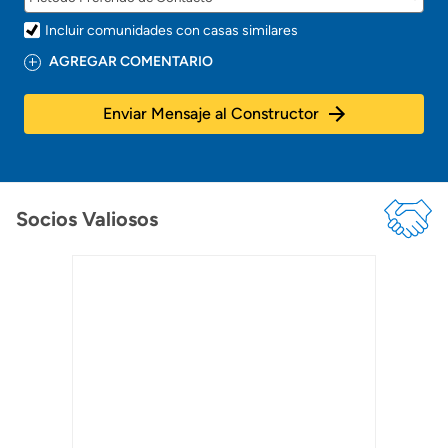
Incluir comunidades con casas similares
AGREGAR COMENTARIO
Enviar Mensaje al Constructor
Socios Valiosos