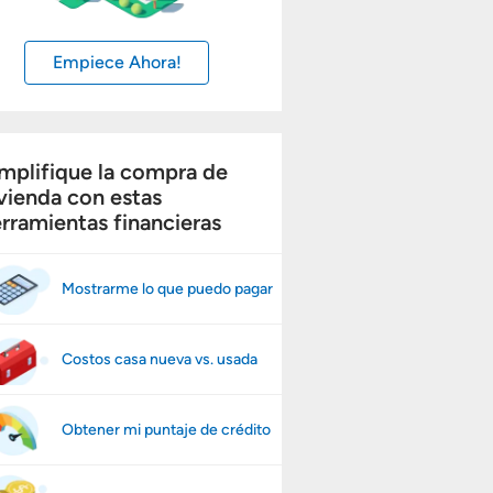
Empiece Ahora!
mplifique la compra de
vienda con estas
rramientas financieras
Mostrarme lo que puedo pagar
Costos casa nueva vs. usada
Obtener mi puntaje de crédito