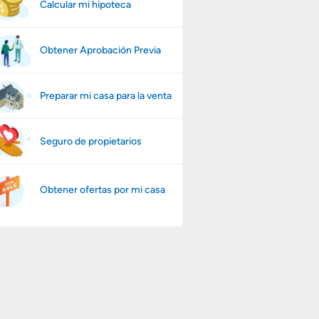
Calcular mi hipoteca
Obtener Aprobación Previa
Preparar mi casa para la venta
Seguro de propietarios
Obtener ofertas por mi casa