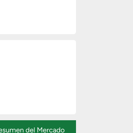
esumen del Mercado