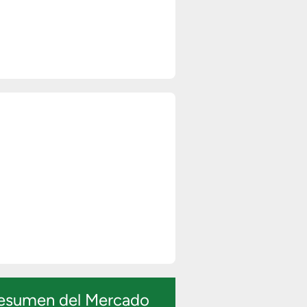
esumen del Mercado