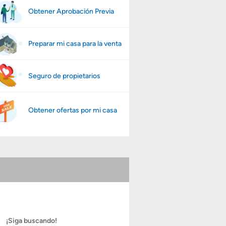
Obtener Aprobación Previa
Preparar mi casa para la venta
Seguro de propietarios
Obtener ofertas por mi casa
¡Siga buscando!