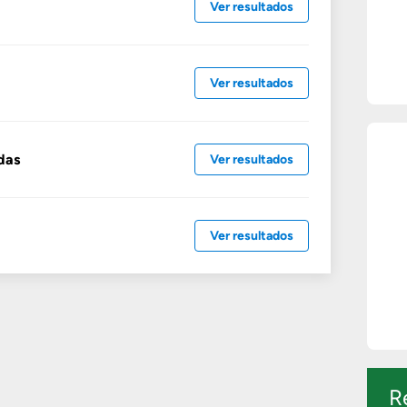
Ver resultados
Ver resultados
das
Ver resultados
Ver resultados
R