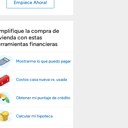
Empiece Ahora!
mplifique la compra de
vienda con estas
rramientas financieras
Mostrarme lo que puedo pagar
Costos casa nueva vs. usada
Obtener mi puntaje de crédito
Calcular mi hipoteca