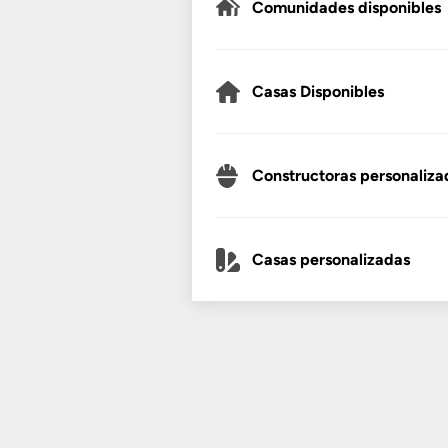
Comunidades disponibles
Casas Disponibles
Constructoras personaliza
Casas personalizadas