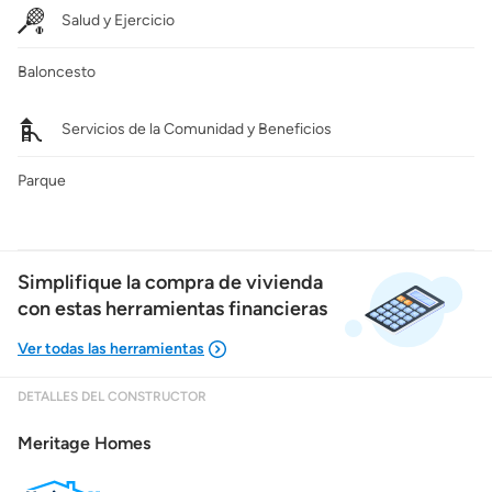
Salud y Ejercicio
Baloncesto
Servicios de la Comunidad y Beneficios
Parque
Simplifique la compra de vivienda
con estas herramientas financieras
DETALLES DEL CONSTRUCTOR
Mostrarme lo que puedo pagar
Meritage Homes
Costos casa nueva vs. usada