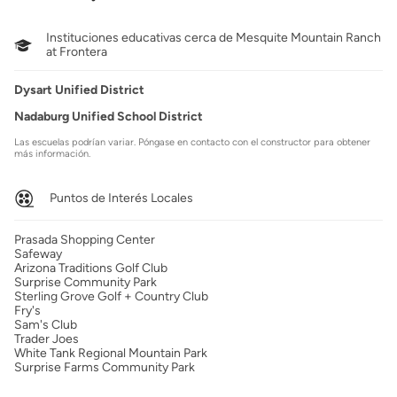
Instituciones educativas cerca de Mesquite Mountain Ranch
at Frontera
Dysart Unified District
Nadaburg Unified School District
Las escuelas podrían variar. Póngase en contacto con el constructor para obtener
más información.
Puntos de Interés Locales
Prasada Shopping Center
Safeway
Arizona Traditions Golf Club
Surprise Community Park
Sterling Grove Golf + Country Club
Fry's
Sam's Club
Trader Joes
White Tank Regional Mountain Park
Surprise Farms Community Park