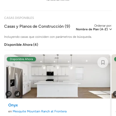
CASAS DISPONIBLES
Casas y Planos de Construcción (9)
Ordenar por:
Incluyendo casas que coinciden con parámetros de búsqueda.
Disponible Ahora (4)
Disponible Ahora
Onyx
en
Mesquite Mountain Ranch at Frontera