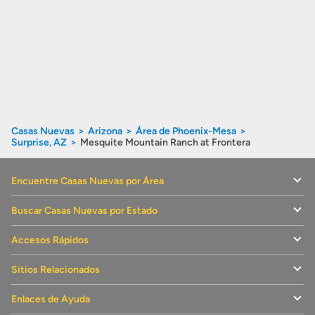
Casas Nuevas
Arizona
Área de Phoenix-Mesa
Surprise, AZ
Mesquite Mountain Ranch at Frontera
Encuentre Casas Nuevas por Área
Buscar Casas Nuevas por Estado
Accesos Rápidos
Sitios Relacionados
Enlaces de Ayuda