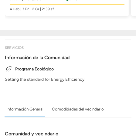
4 Hab | 3 Bñ | 2 Gr | 2139 sf
SERVICIOS
Información de la Comunidad
Programa Ecológico
Setting the standard for Energy Efficiency
Información General
Comodidades del vecindario
Comunidad y vecindario