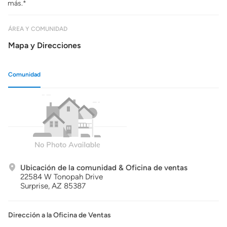
más.*
ÁREA Y COMUNIDAD
Mapa y Direcciones
Comunidad
Ubicación de la comunidad & Oficina de ventas
22584 W Tonopah Drive
Surprise,
AZ
85387
Dirección a la Oficina de Ventas