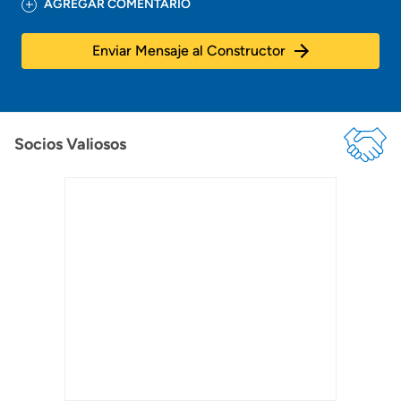
AGREGAR COMENTARIO
Enviar Mensaje al Constructor
Socios Valiosos