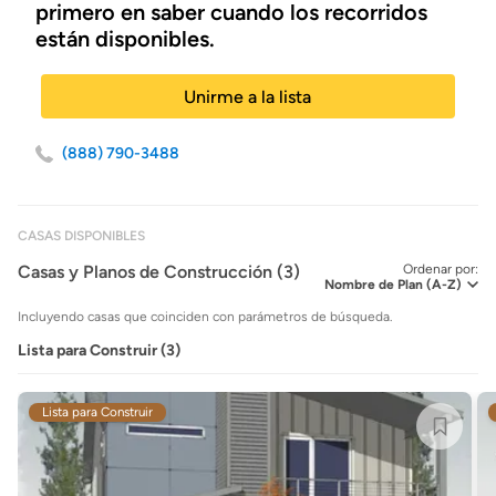
primero en saber cuando los recorridos
están disponibles.
Unirme a la lista
(888) 790-3488
CASAS DISPONIBLES
Casas y Planos de Construcción (3)
Ordenar por:
Incluyendo casas que coinciden con parámetros de búsqueda.
Lista para Construir (3)
Lista para Construir