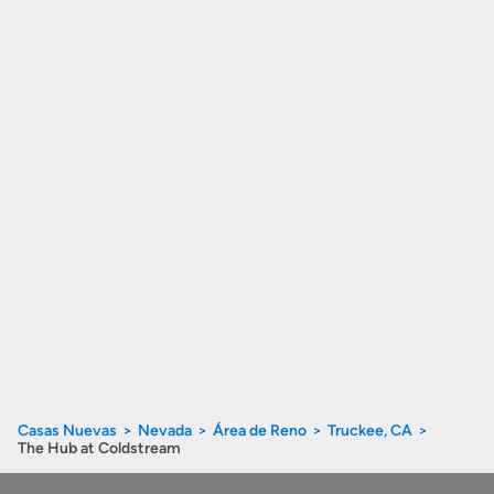
Casas Nuevas
Nevada
Área de Reno
Truckee, CA
The Hub at Coldstream