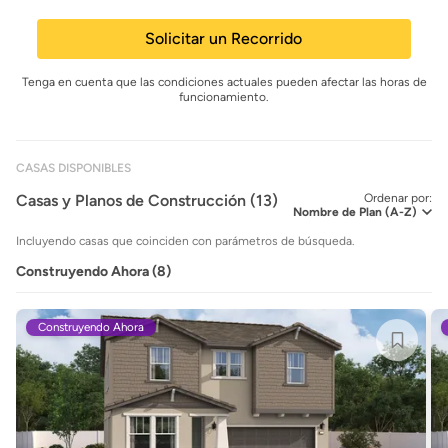
Solicitar un Recorrido
Tenga en cuenta que las condiciones actuales pueden afectar las horas de
funcionamiento.
CASAS DISPONIBLES
Casas y Planos de Construcción (13)
Ordenar por:
Incluyendo casas que coinciden con parámetros de búsqueda.
Construyendo Ahora (8)
Construyendo Ahora