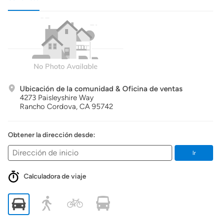
Ubicación de la comunidad & Oficina de ventas
4273 Paisleyshire Way
Rancho Cordova,
CA
95742
Obtener la dirección desde:
Ir
Calculadora de viaje