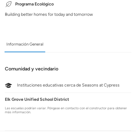
Programa Ecológico
Building better homes for today and tomorrow
Información General
Comunidad y vecindario
Instituciones educativas cerca de Seasons at Cypress
Elk Grove Unified School District
Las escuelas podrían variar. Póngase en contacto con el constructor para obtener
más información.