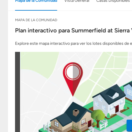
Mapa de la Comunidad
Vista General
Casas Disponibles
MAPA DE LA COMUNIDAD
Plan interactivo para Summerfield at Sierra 
Explore este mapa interactivo para ver los lotes disponibles de