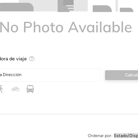
ora de viaje
a Dirección
Ordenar por: