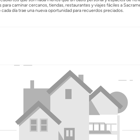
 para caminar cercanos, tiendas, restaurantes y viajes fáciles a Sacram
de cada día trae una nueva oportunidad para recuerdos preciados.