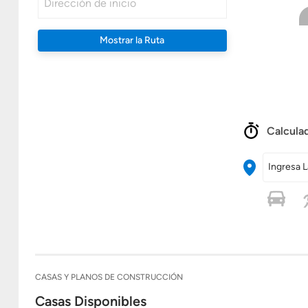
Mostrar la Ruta
Calculad
Ingresa L
CASAS Y PLANOS DE CONSTRUCCIÓN
Casas Disponibles