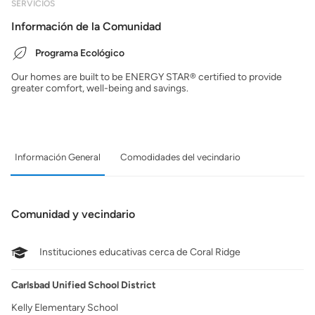
SERVICIOS
Información de la Comunidad
Programa Ecológico
Our homes are built to be ENERGY STAR® certified to provide
greater comfort, well-being and savings.
Información General
Comodidades del vecindario
Comunidad y vecindario
Instituciones educativas cerca de Coral Ridge
Carlsbad Unified School District
Kelly Elementary School