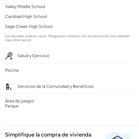
Valley Middle School
Carlsbad High School
Sage Creek High School
Las escuelas podrían variar. Póngase en contacto con el constructor para obtener
más información.
Salud y Ejercicio
Piscina
Servicios de la Comunidad y Beneficios
Área de juegos
Parque
Simplifique la compra de vivienda