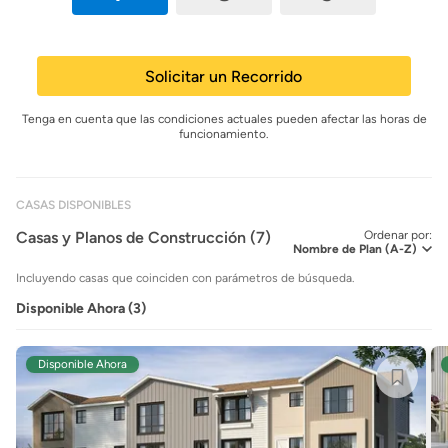
Solicitar un Recorrido
Tenga en cuenta que las condiciones actuales pueden afectar las horas de
funcionamiento.
CASAS DISPONIBLES
Casas y Planos de Construcción (7)
Ordenar por:
Incluyendo casas que coinciden con parámetros de búsqueda.
Disponible Ahora (3)
Disponible Ahora