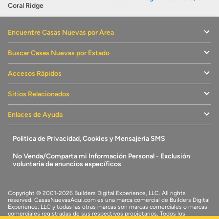
Coral Ridge
Encuentre Casas Nuevas por Área
Buscar Casas Nuevas por Estado
Accesos Rápidos
Sitios Relacionados
Enlaces de Ayuda
Politica de Privacidad, Cookies y Mensajeria SMS
No Venda/Comparta mi Información Personal - Exclusión
voluntaria de anuncios específicos
Copyright © 2001-2026 Builders Digital Experience, LLC. All rights
reserved.
CasasNuevasAqui.com
es una marca comercial de
Builders Digital
Experience, LLC
y todas las otras marcas son marcas comerciales o marcas
comerciales registradas de sus respectivos propietarios. Todos los