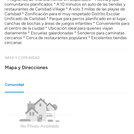
comunitarios planificados * A 10 minutos en auto de las tiendas y
restaurantes de Carlsbad Village * A solo 3 millas de las playas de
Carlsbad * Zonificación para el muy respetado Distrito Escolar
Unificado de Carlsbad * Parque para perros planificado en el lugar,
canchas de bochas y áreas de juegos infantiles * Conveniente para
el centro de la ciudad * Ubicación ideal para quienes viajan
diariamente * Escuelas galardonadas * Senderos para caminatas
cercanos * Cerca de restaurantes populares * Excelentes tiendas
cercanas
ÁREA Y COMUNIDAD
Mapa y Direcciones
Comunidad