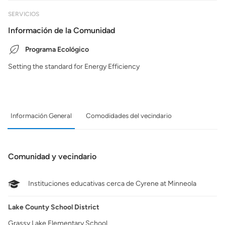
SERVICIOS
Información de la Comunidad
Programa Ecológico
Setting the standard for Energy Efficiency
Información General
Comodidades del vecindario
Comunidad y vecindario
Instituciones educativas cerca de Cyrene at Minneola
Lake County School District
Grassy Lake Elementary School