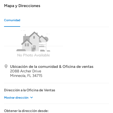
Mapa y Direcciones
Comunidad
Ubicación de la comunidad & Oficina de ventas
2088 Archer Drive
Minneola,
FL
34715
Dirección a la Oficina de Ventas
Mostrar dirección
Obtener la dirección desde: