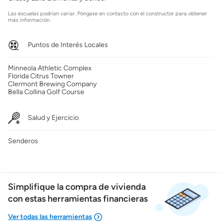
Las escuelas podrían variar. Póngase en contacto con el constructor para obtener
más información.
Puntos de Interés Locales
Minneola Athletic Complex
Florida Citrus Towner
Clermont Brewing Company
Bella Collina Golf Course
Salud y Ejercicio
Senderos
Simplifique la compra de vivienda
con estas herramientas financieras