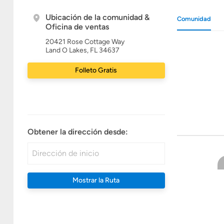
Ubicación de la comunidad &
Comunidad
Oficina de ventas
20421 Rose Cottage Way
Land O Lakes, FL 34637
Folleto Gratis
Obtener la dirección desde:
Mostrar la Ruta