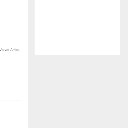
Volver Arriba