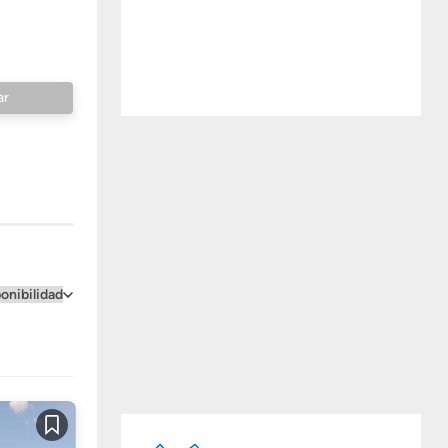
Guardar