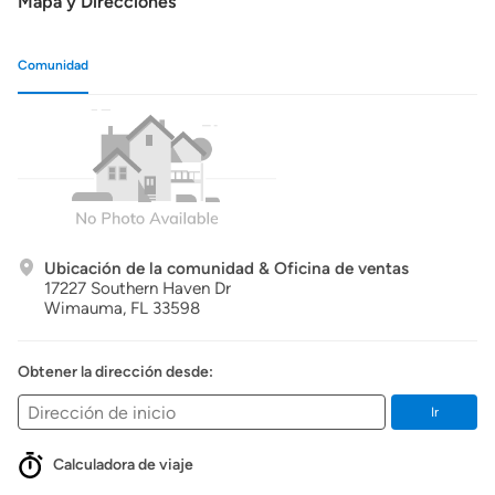
Mapa y Direcciones
Comunidad
Ubicación de la comunidad & Oficina de ventas
17227 Southern Haven Dr
Wimauma,
FL
33598
Obtener la dirección desde:
Ir
Calculadora de viaje