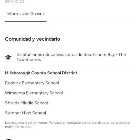
SERVICIOS
Información General
Comunidad y vecindario
Instituciones educativas cerca de Southshore Bay - The
Townhomes
Hillsborough County School District
Reddick Elementary School
Wimauma Elementary School
Shields Middle School
Sumner High School
Las escuelas podrían variar. Póngase en contacto con el constructor para obtener
más información.