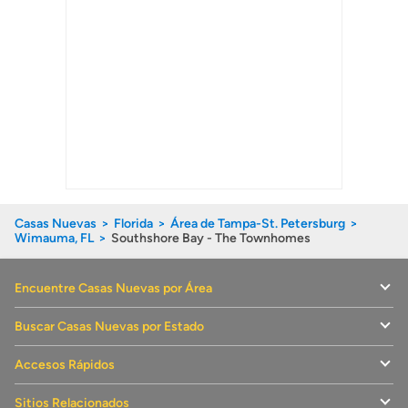
Casas Nuevas
Florida
Área de Tampa-St. Petersburg
Wimauma, FL
Southshore Bay - The Townhomes
Encuentre Casas Nuevas por Área
Buscar Casas Nuevas por Estado
Accesos Rápidos
Sitios Relacionados