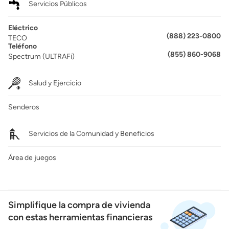
Servicios Públicos
Eléctrico
(888) 223-0800
TECO
Teléfono
(855) 860-9068
Spectrum (ULTRAFi)
Salud y Ejercicio
Senderos
Servicios de la Comunidad y Beneficios
Área de juegos
Simplifique la compra de vivienda
con estas herramientas financieras