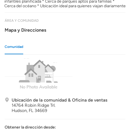
infantiles planificada * Cerca de parques aptos para familias *
Cerca del océano * Ubicación ideal para quienes viajan diariamente
ÁREA Y COMUNIDAD
Mapa y Direcciones
Comunidad
Ubicación de la comunidad & Oficina de ventas
14764 Robin Ridge Trl.
Hudson,
FL
34669
Obtener la dirección desde: