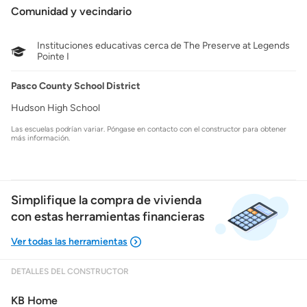
Comunidad y vecindario
Instituciones educativas cerca de The Preserve at Legends
Pointe I
Pasco County School District
Hudson High School
Las escuelas podrían variar. Póngase en contacto con el constructor para obtener
más información.
Simplifique la compra de vivienda
con estas herramientas financieras
DETALLES DEL CONSTRUCTOR
Mostrarme lo que puedo pagar
KB Home