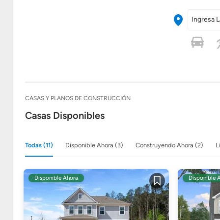
Ingresa L
CASAS Y PLANOS DE CONSTRUCCIÓN
Casas Disponibles
Todas (11)
Disponible Ahora (3)
Construyendo Ahora (2)
L
Disponible Ahora
Disponible 
Guardar