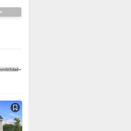
Guardar