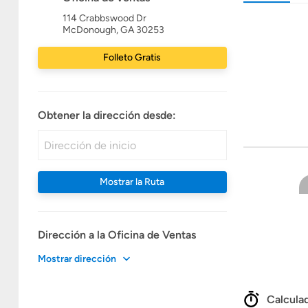
114 Crabbswood Dr
McDonough, GA 30253
Folleto Gratis
Obtener la dirección desde:
Mostrar la Ruta
Dirección a la Oficina de Ventas
Mostrar dirección
Calculad