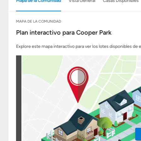
Mapa de la Comunidad
Vista General
Casas Disponibles
MAPA DE LA COMUNIDAD
Plan interactivo para Cooper Park
Explore este mapa interactivo para ver los lotes disponibles de