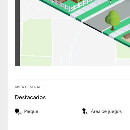
VISTA GENERAL
Destacados
Parque
Área de juegos