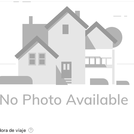
ora de viaje