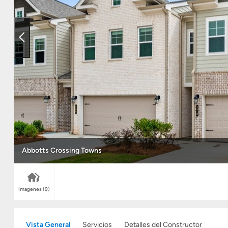
Abbotts Crossing Towns
Imagenes
(9)
Vista General
Servicios
Detalles del Constructor