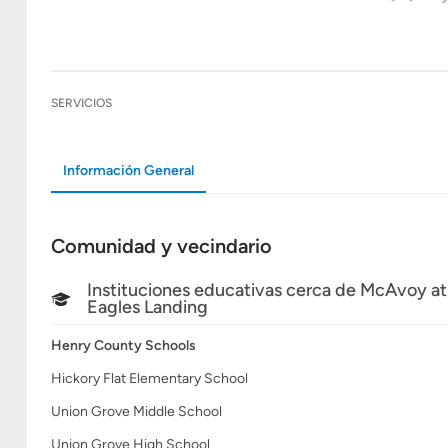
SERVICIOS
Información General
Comunidad y vecindario
Instituciones educativas cerca de McAvoy at
Eagles Landing
Henry County Schools
Hickory Flat Elementary School
Union Grove Middle School
Union Grove High School