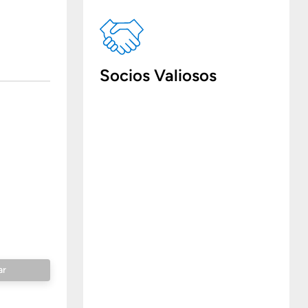
Socios Valiosos