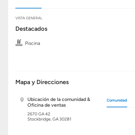
VISTA GENERAL
Destacados
Piscina
Mapa y Direcciones
Ubicación de la comunidad &
Comunidad
Oficina de ventas
2670 GA 42
Stockbridge, GA 30281