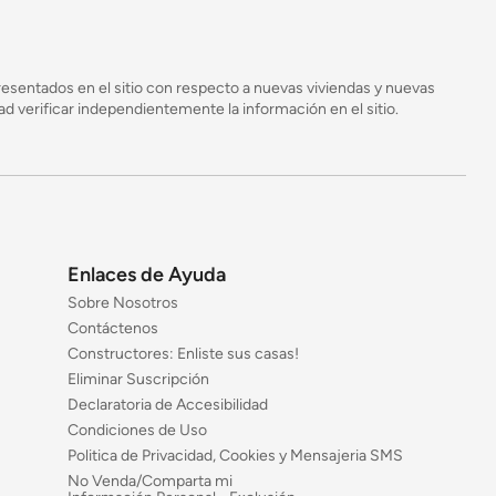
esentados en el sitio con respecto a nuevas viviendas y nuevas
 verificar independientemente la información en el sitio.
Enlaces de Ayuda
Sobre Nosotros
Contáctenos
Constructores: Enliste sus casas!
Eliminar Suscripción
Declaratoria de Accesibilidad
Condiciones de Uso
Politica de Privacidad, Cookies y Mensajeria SMS
No Venda/Comparta mi