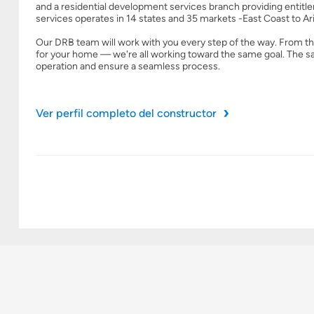
and a residential development services branch providing enti
services operates in 14 states and 35 markets -East Coast to Ar
Our DRB team will work with you every step of the way. From th
for your home — we're all working toward the same goal. The s
operation and ensure a seamless process.
Ver perfil completo del constructor