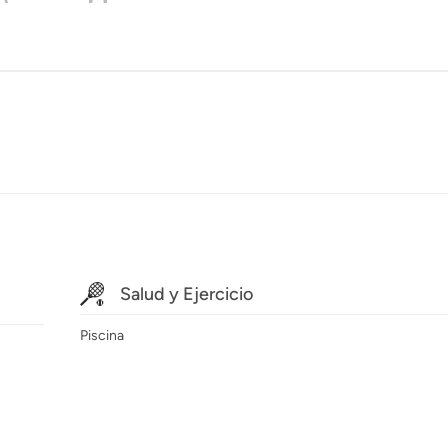
Salud y Ejercicio
Piscina