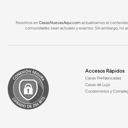
Nosotros en
CasasNuevasAqui.com
actualizamos el contenido
comunidades sean actuales y exactos. Sin embargo, no asu
Accesos Rápidos
Casas Prefabricadas
Casas de Lujo
Condominios y Comple