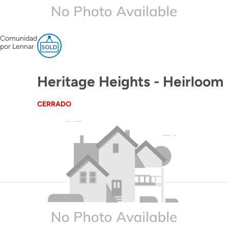
Comunidad
por Lennar
Heritage Heights - Heirloom
CERRADO