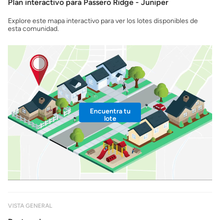
Plan interactivo para Passero Ridge - Juniper
Explore este mapa interactivo para ver los lotes disponibles de
esta comunidad.
Encuentra tu
lote
VISTA GENERAL