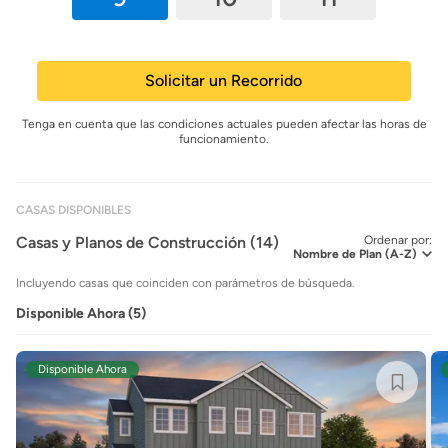
Solicitar un Recorrido
Tenga en cuenta que las condiciones actuales pueden afectar las horas de
funcionamiento.
CASAS DISPONIBLES
Casas y Planos de Construcción (14)
Ordenar por:
Incluyendo casas que coinciden con parámetros de búsqueda.
Disponible Ahora (5)
Disponible Ahora