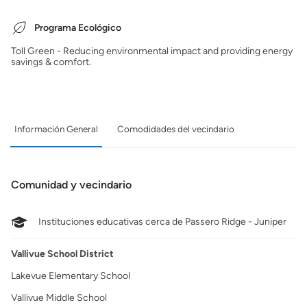
Programa Ecológico
Toll Green - Reducing environmental impact and providing energy
savings & comfort.
Información General
Comodidades del vecindario
Comunidad y vecindario
Instituciones educativas cerca de Passero Ridge - Juniper
Vallivue School District
Lakevue Elementary School
Vallivue Middle School