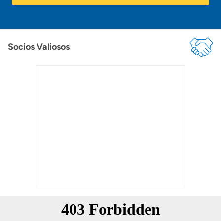
Socios Valiosos