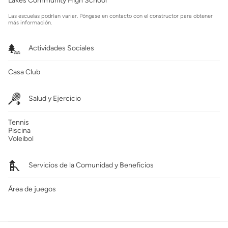
Lakes Community High School
Las escuelas podrían variar. Póngase en contacto con el constructor para obtener
más información.
Actividades Sociales
Casa Club
Salud y Ejercicio
Tennis
Piscina
Voleibol
Servicios de la Comunidad y Beneficios
Área de juegos