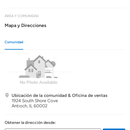
ÁREA Y COMUNIDAD
Mapa y Direcciones
Comunidad
Ubicación de la comunidad & Oficina de ventas
1924 South Shore Cove
Antioch,
IL
60002
Obtener la dirección desde: