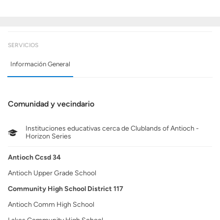
SERVICIOS
Información General
Comunidad y vecindario
Instituciones educativas cerca de Clublands of Antioch -
Horizon Series
Antioch Ccsd 34
Antioch Upper Grade School
Community High School District 117
Antioch Comm High School